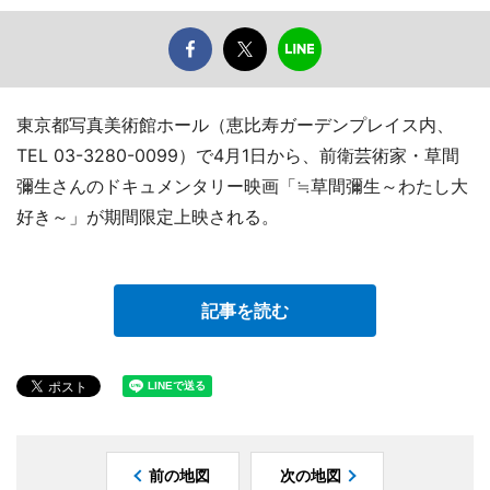
東京都写真美術館ホール（恵比寿ガーデンプレイス内、
TEL 03-3280-0099）で4月1日から、前衛芸術家・草間
彌生さんのドキュメンタリー映画「≒草間彌生～わたし大
好き～」が期間限定上映される。
記事を読む
前の地図
次の地図