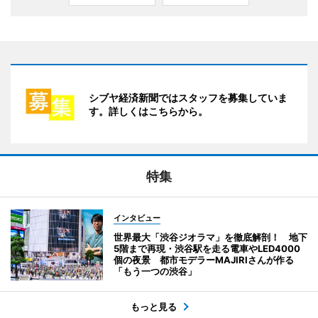
シブヤ経済新聞ではスタッフを募集していま
す。詳しくはこちらから。
特集
インタビュー
世界最大「渋谷ジオラマ」を徹底解剖！ 地下
5階まで再現・渋谷駅を走る電車やLED4000
個の夜景 都市モデラーMAJIRIさんが作る
「もう一つの渋谷」
もっと見る