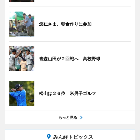
悠仁さま、朝食作りに参加
青森山田が２回戦へ 高校野球
松山は２６位 米男子ゴルフ
もっと見る
みん経トピックス