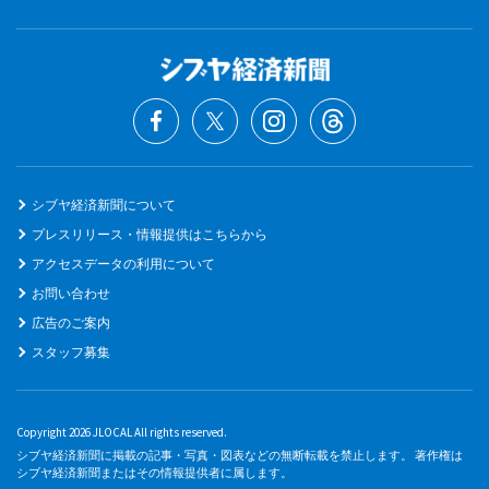
シブヤ経済新聞について
プレスリリース・情報提供はこちらから
アクセスデータの利用について
お問い合わせ
広告のご案内
スタッフ募集
Copyright 2026 JLOCAL All rights reserved.
シブヤ経済新聞に掲載の記事・写真・図表などの無断転載を禁止します。 著作権は
シブヤ経済新聞またはその情報提供者に属します。