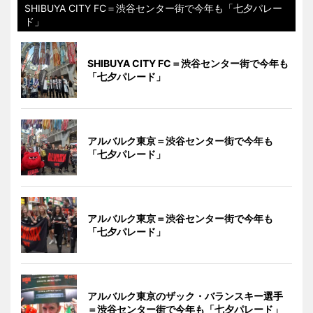
SHIBUYA CITY FC＝渋谷センター街で今年も「七夕パレー
ド」
SHIBUYA CITY FC＝渋谷センター街で今年も
「七夕パレード」
アルバルク東京＝渋谷センター街で今年も
「七夕パレード」
アルバルク東京＝渋谷センター街で今年も
「七夕パレード」
アルバルク東京のザック・バランスキー選手
＝渋谷センター街で今年も「七夕パレード」