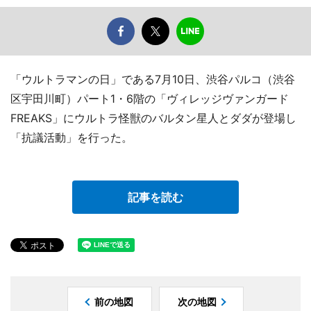
「ウルトラマンの日」である7月10日、渋谷パルコ（渋谷
区宇田川町）パート1・6階の「ヴィレッジヴァンガード
FREAKS」にウルトラ怪獣のバルタン星人とダダが登場し
「抗議活動」を行った。
記事を読む
前の地図
次の地図