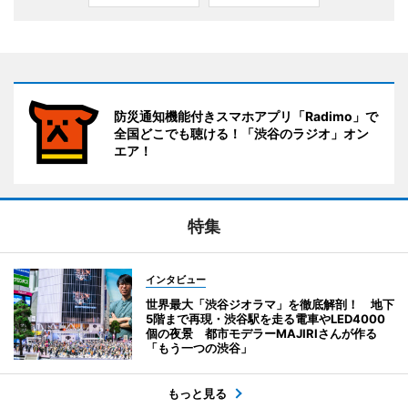
防災通知機能付きスマホアプリ「Radimo」で
全国どこでも聴ける！「渋谷のラジオ」オン
エア！
特集
インタビュー
世界最大「渋谷ジオラマ」を徹底解剖！ 地下
5階まで再現・渋谷駅を走る電車やLED4000
個の夜景 都市モデラーMAJIRIさんが作る
「もう一つの渋谷」
もっと見る