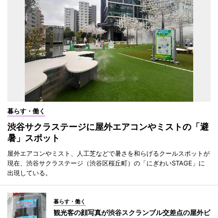
暮らす・働く
渋谷サクラステージに屋外エアコンやミストの「避
暑」スポット
屋外エアコンやミスト、人工芝などで暑さを和らげるクールスポットが
現在、渋谷サクラステージ（渋谷区桜丘町）の「にぎわいSTAGE」に
出現している。
暮らす・働く
観光客の顔写真が渋谷スクランブル交差点の屋外ビ