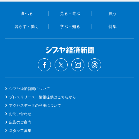
食べる
見る・遊ぶ
買う
暮らす・働く
学ぶ・知る
特集
シブヤ経済新聞について
プレスリリース・情報提供はこちらから
アクセスデータの利用について
お問い合わせ
広告のご案内
スタッフ募集