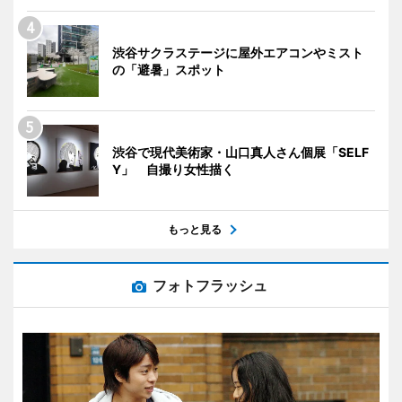
渋谷サクラステージに屋外エアコンやミスト
の「避暑」スポット
渋谷で現代美術家・山口真人さん個展「SELF
Y」 自撮り女性描く
もっと見る
フォトフラッシュ