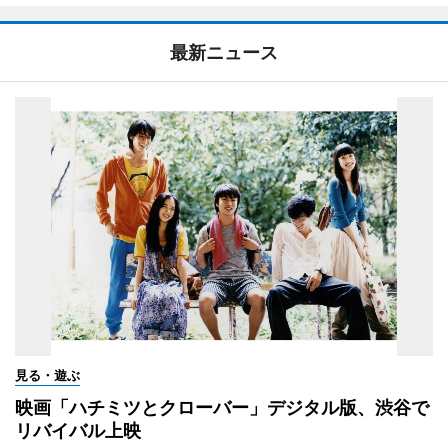
最新ニュース
見る・遊ぶ
映画「ハチミツとクローバー」デジタル版、渋谷で
リバイバル上映