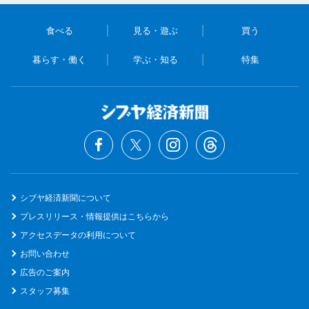
食べる
見る・遊ぶ
買う
暮らす・働く
学ぶ・知る
特集
シブヤ経済新聞について
プレスリリース・情報提供はこちらから
アクセスデータの利用について
お問い合わせ
広告のご案内
スタッフ募集