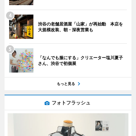
渋谷の老舗居酒屋「山家」が再始動 本店を
大規模改装、朝・深夜営業も
「なんでも服にする」クリエーター塩川夏子
さん、渋谷で初個展
もっと見る
フォトフラッシュ