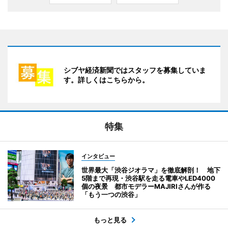
シブヤ経済新聞ではスタッフを募集していま
す。詳しくはこちらから。
特集
インタビュー
世界最大「渋谷ジオラマ」を徹底解剖！ 地下
5階まで再現・渋谷駅を走る電車やLED4000
個の夜景 都市モデラーMAJIRIさんが作る
「もう一つの渋谷」
もっと見る