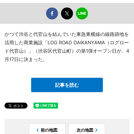
かつて渋谷と代官山を結んでいた東急東横線の線路跡地を
活用した商業施設「LOG ROAD DAIKANYAMA（ログロー
ド代官山）」（渋谷区代官山町）の第1弾オープン日が、4
月17日に決まった。
記事を読む
前の地図
次の地図