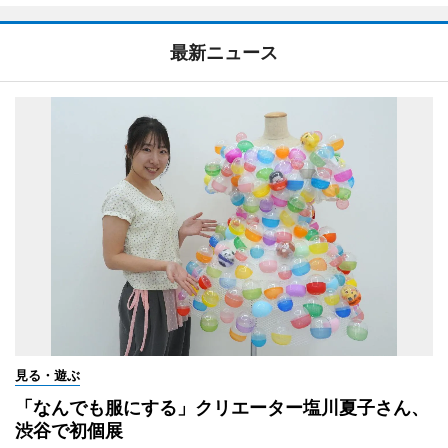
最新ニュース
見る・遊ぶ
「なんでも服にする」クリエーター塩川夏子さん、
渋谷で初個展