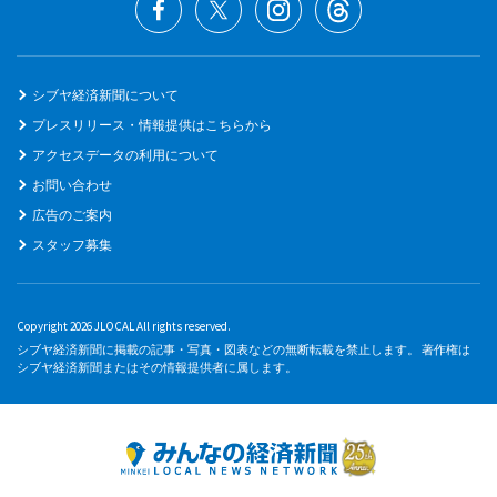
シブヤ経済新聞について
プレスリリース・情報提供はこちらから
アクセスデータの利用について
お問い合わせ
広告のご案内
スタッフ募集
Copyright 2026 JLOCAL All rights reserved.
シブヤ経済新聞に掲載の記事・写真・図表などの無断転載を禁止します。 著作権は
シブヤ経済新聞またはその情報提供者に属します。