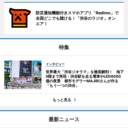
防災通知機能付きスマホアプリ「Radimo」で
全国どこでも聴ける！「渋谷のラジオ」オン
エア！
特集
インタビュー
世界最大「渋谷ジオラマ」を徹底解剖！ 地下
5階まで再現・渋谷駅を走る電車やLED4000
個の夜景 都市モデラーMAJIRIさんが作る
「もう一つの渋谷」
もっと見る
最新ニュース