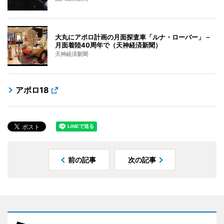
大丸にアポロ計画の月面探査車「ルナ・ローバー」－
月面着陸40周年で（天神経済新聞）
天神経済新聞
アポロ18
前の記事
次の記事