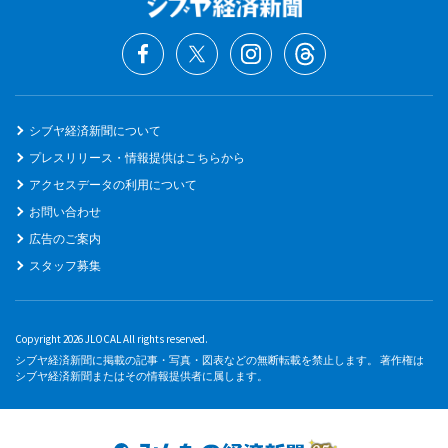
シブヤ経済新聞について
プレスリリース・情報提供はこちらから
アクセスデータの利用について
お問い合わせ
広告のご案内
スタッフ募集
Copyright 2026 JLOCAL All rights reserved.
シブヤ経済新聞に掲載の記事・写真・図表などの無断転載を禁止します。 著作権は
シブヤ経済新聞またはその情報提供者に属します。