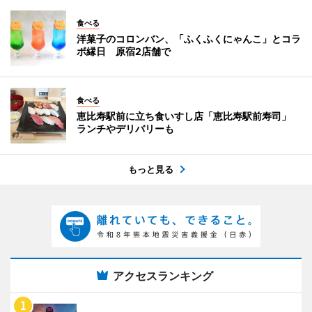
食べる
洋菓子のコロンバン、「ふくふくにゃんこ」とコラ
ボ縁日 原宿2店舗で
食べる
恵比寿駅前に立ち食いすし店「恵比寿駅前寿司」
ランチやデリバリーも
もっと見る
アクセスランキング