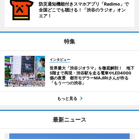
防災通知機能付きスマホアプリ「Radimo」で
全国どこでも聴ける！「渋谷のラジオ」オン
エア！
特集
インタビュー
世界最大「渋谷ジオラマ」を徹底解剖！ 地下
5階まで再現・渋谷駅を走る電車やLED4000
個の夜景 都市モデラーMAJIRIさんが作る
「もう一つの渋谷」
もっと見る
最新ニュース