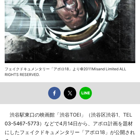
フェイクドキュメンタリー「アポロ18」より©2011Misand Limited ALL
RIGHTS RESERVED.
渋谷駅東口の映画館「渋谷TOEI」（渋谷区渋谷1、TEL
03-5467-5773
）などで4月14日から、アポロ計画を題材
にしたフェイクドキュメンタリー「アポロ18」が公開され