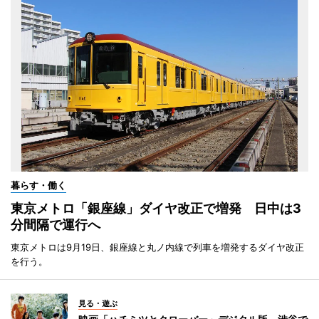
暮らす・働く
東京メトロ「銀座線」ダイヤ改正で増発 日中は3
分間隔で運行へ
東京メトロは9月19日、銀座線と丸ノ内線で列車を増発するダイヤ改正
を行う。
見る・遊ぶ