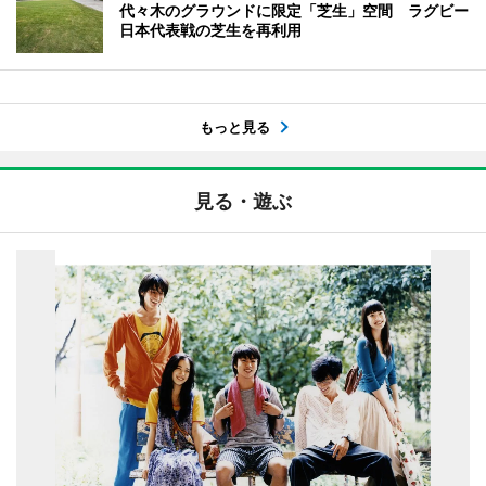
代々木のグラウンドに限定「芝生」空間 ラグビー
日本代表戦の芝生を再利用
もっと見る
見る・遊ぶ