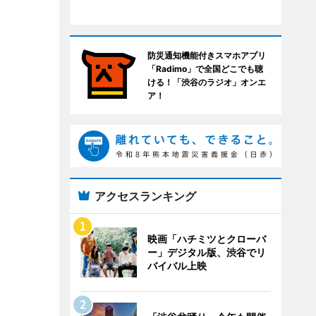
防災通知機能付きスマホアプリ
「Radimo」で全国どこでも聴
ける！「渋谷のラジオ」オンエ
ア！
アクセスランキング
映画「ハチミツとクローバ
ー」デジタル版、渋谷でリ
バイバル上映