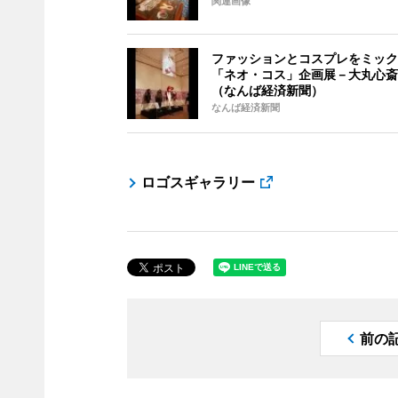
関連画像
ファッションとコスプレをミック
「ネオ・コス」企画展－大丸心斎
（なんば経済新聞）
なんば経済新聞
ロゴスギャラリー
前の