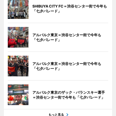
SHIBUYA CITY FC＝渋谷センター街で今年も
「七夕パレード」
アルバルク東京＝渋谷センター街で今年も
「七夕パレード」
アルバルク東京＝渋谷センター街で今年も
「七夕パレード」
アルバルク東京のザック・バランスキー選手
＝渋谷センター街で今年も「七夕パレード」
もっと見る