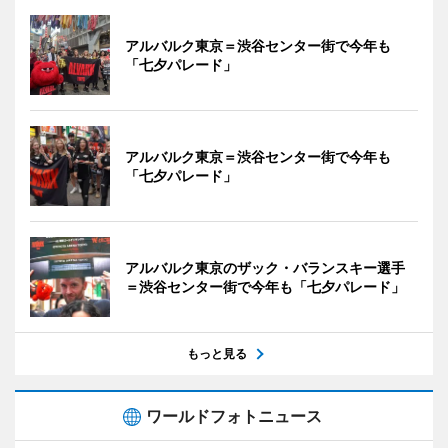
アルバルク東京＝渋谷センター街で今年も
「七夕パレード」
アルバルク東京＝渋谷センター街で今年も
「七夕パレード」
アルバルク東京のザック・バランスキー選手
＝渋谷センター街で今年も「七夕パレード」
もっと見る
ワールドフォトニュース