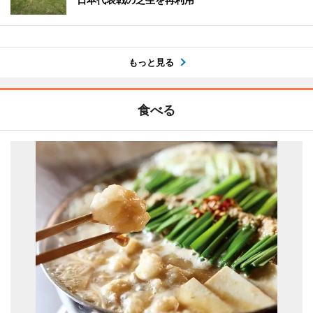
もっと見る
食べる