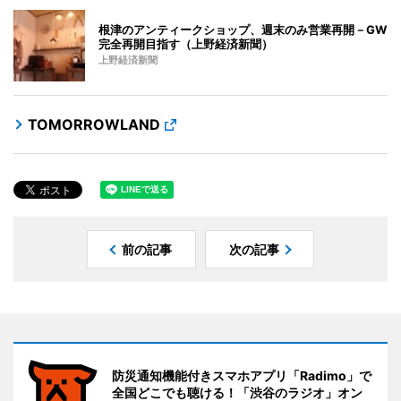
根津のアンティークショップ、週末のみ営業再開－GW
完全再開目指す（上野経済新聞）
上野経済新聞
TOMORROWLAND
前の記事
次の記事
防災通知機能付きスマホアプリ「Radimo」で
全国どこでも聴ける！「渋谷のラジオ」オン