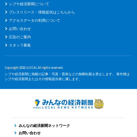
シブヤ経済新聞について
プレスリリース・情報提供はこちらから
アクセスデータの利用について
お問い合わせ
広告のご案内
スタッフ募集
Copyright 2026 JLOCAL All rights reserved.
シブヤ経済新聞に掲載の記事・写真・図表などの無断転載を禁止します。 著作権は
シブヤ経済新聞またはその情報提供者に属します。
みんなの経済新聞ネットワーク
お問い合わせ