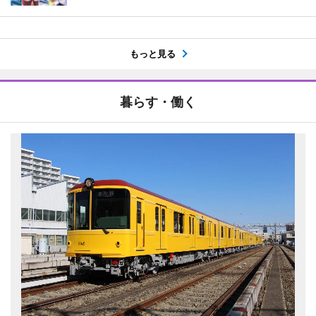
もっと見る
暮らす・働く