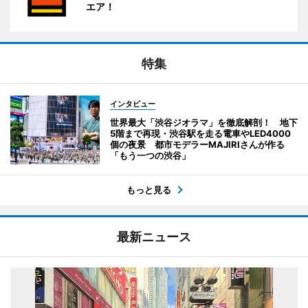
エア！
特集
インタビュー
世界最大「渋谷ジオラマ」を徹底解剖！ 地下
5階まで再現・渋谷駅を走る電車やLED4000
個の夜景 都市モデラーMAJIRIさんが作る
「もう一つの渋谷」
もっと見る
最新ニュース