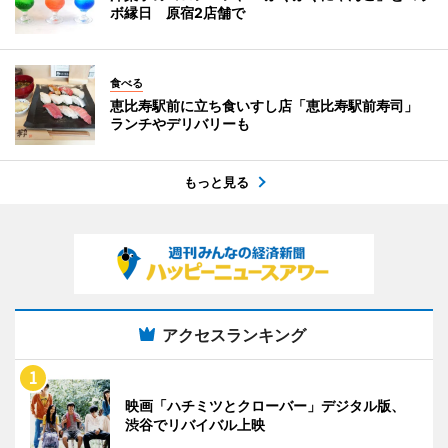
ボ縁日 原宿2店舗で
食べる
恵比寿駅前に立ち食いすし店「恵比寿駅前寿司」
ランチやデリバリーも
もっと見る
アクセスランキング
映画「ハチミツとクローバー」デジタル版、
渋谷でリバイバル上映