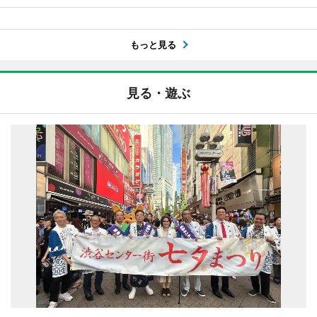
もっと見る
見る・遊ぶ