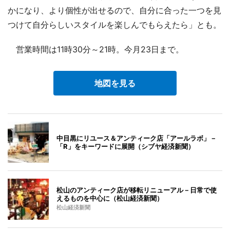
かになり、より個性が出せるので、自分に合った一つを見
つけて自分らしいスタイルを楽しんでもらえたら」とも。
営業時間は11時30分～21時。今月23日まで。
地図を見る
中目黒にリユース＆アンティーク店「アールラボ」－
「R」をキーワードに展開（シブヤ経済新聞）
松山のアンティーク店が移転リニューアル－日常で使
えるものを中心に（松山経済新聞）
松山経済新聞