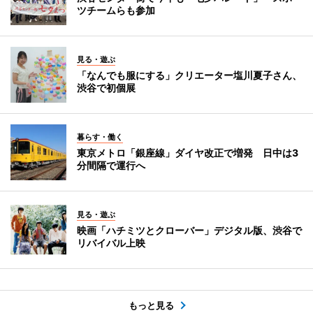
ツチームらも参加
見る・遊ぶ
「なんでも服にする」クリエーター塩川夏子さん、
渋谷で初個展
暮らす・働く
東京メトロ「銀座線」ダイヤ改正で増発 日中は3
分間隔で運行へ
見る・遊ぶ
映画「ハチミツとクローバー」デジタル版、渋谷で
リバイバル上映
もっと見る