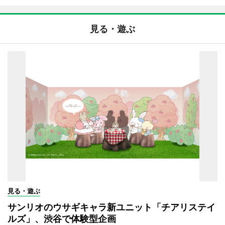
見る・遊ぶ
見る・遊ぶ
サンリオのウサギキャラ新ユニット「チアリステイ
ルズ」、渋谷で体験型企画