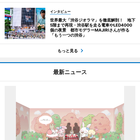
インタビュー
世界最大「渋谷ジオラマ」を徹底解剖！ 地下
5階まで再現・渋谷駅を走る電車やLED4000
個の夜景 都市モデラーMAJIRIさんが作る
「もう一つの渋谷」
もっと見る
最新ニュース