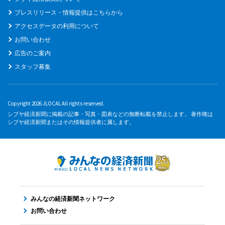
プレスリリース・情報提供はこちらから
アクセスデータの利用について
お問い合わせ
広告のご案内
スタッフ募集
Copyright 2026 JLOCAL All rights reserved.
シブヤ経済新聞に掲載の記事・写真・図表などの無断転載を禁止します。 著作権は
シブヤ経済新聞またはその情報提供者に属します。
みんなの経済新聞ネットワーク
お問い合わせ