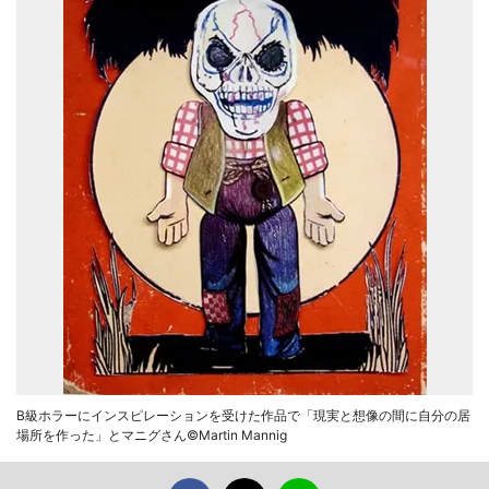
B級ホラーにインスピレーションを受けた作品で「現実と想像の間に自分の居
場所を作った」とマニグさん©Martin Mannig