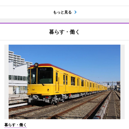
もっと見る
暮らす・働く
暮らす・働く