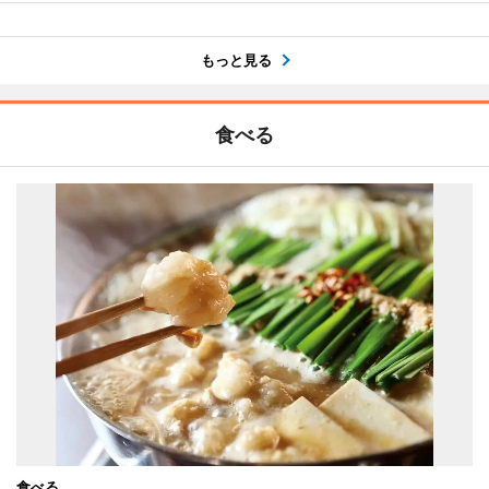
もっと見る
食べる
食べる