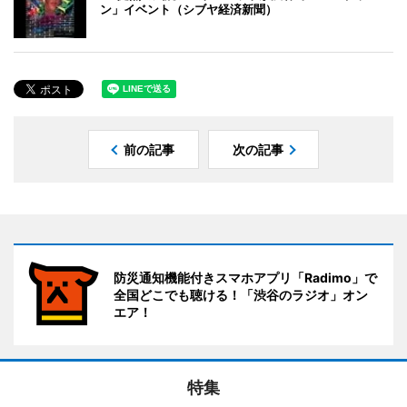
ン」イベント（シブヤ経済新聞）
前の記事
次の記事
防災通知機能付きスマホアプリ「Radimo」で
全国どこでも聴ける！「渋谷のラジオ」オン
エア！
特集