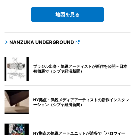
地図を見る
NANZUKA UNDERGROUND
ブラジル出身・気鋭アーティストが新作を公開－日本
初個展で（シブヤ経済新聞）
NY拠点・気鋭メディアアーティストの新作インスタレ
ーション（シブヤ経済新聞）
NY拠点の気鋭アートユニットが渋谷で「ハロウィー