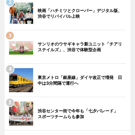
映画「ハチミツとクローバー」デジタル版、
渋谷でリバイバル上映
サンリオのウサギキャラ新ユニット「チアリ
ステイルズ」、渋谷で体験型企画
東京メトロ「銀座線」ダイヤ改正で増発 日
中は3分間隔で運行へ
渋谷センター街で今年も「七夕パレード」
スポーツチームらも参加