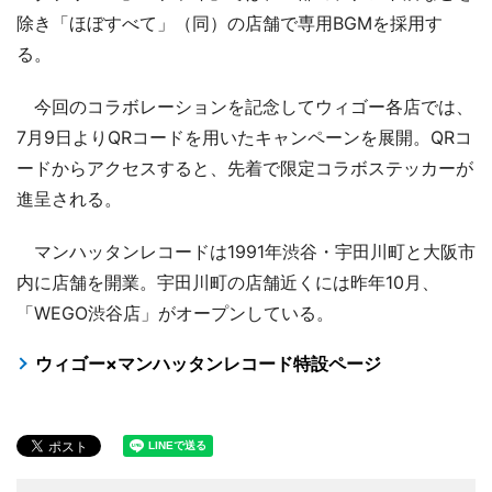
除き「ほぼすべて」（同）の店舗で専用BGMを採用す
る。
今回のコラボレーションを記念してウィゴー各店では、
7月9日よりQRコードを用いたキャンペーンを展開。QRコ
ードからアクセスすると、先着で限定コラボステッカーが
進呈される。
マンハッタンレコードは1991年渋谷・宇田川町と大阪市
内に店舗を開業。宇田川町の店舗近くには昨年10月、
「WEGO渋谷店」がオープンしている。
ウィゴー×マンハッタンレコード特設ページ