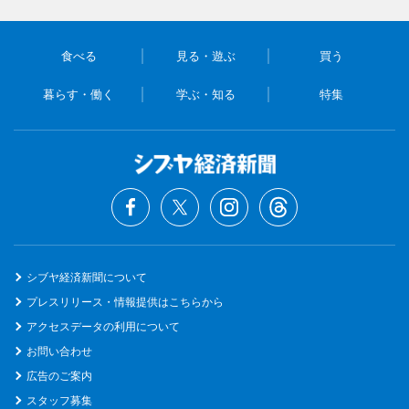
食べる
見る・遊ぶ
買う
暮らす・働く
学ぶ・知る
特集
シブヤ経済新聞について
プレスリリース・情報提供はこちらから
アクセスデータの利用について
お問い合わせ
広告のご案内
スタッフ募集