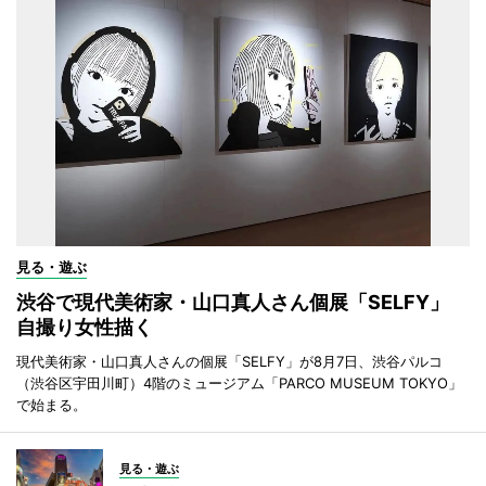
見る・遊ぶ
渋谷で現代美術家・山口真人さん個展「SELFY」
自撮り女性描く
現代美術家・山口真人さんの個展「SELFY」が8月7日、渋谷パルコ
（渋谷区宇田川町）4階のミュージアム「PARCO MUSEUM TOKYO」
で始まる。
見る・遊ぶ