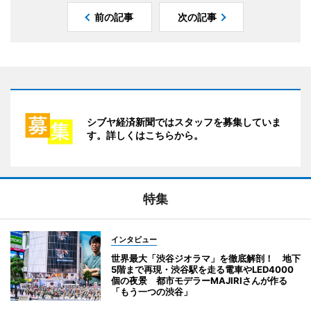
前の記事
次の記事
シブヤ経済新聞ではスタッフを募集していま
す。詳しくはこちらから。
特集
インタビュー
世界最大「渋谷ジオラマ」を徹底解剖！ 地下
5階まで再現・渋谷駅を走る電車やLED4000
個の夜景 都市モデラーMAJIRIさんが作る
「もう一つの渋谷」