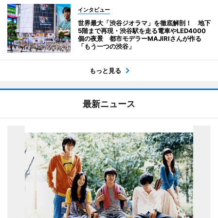
インタビュー
世界最大「渋谷ジオラマ」を徹底解剖！ 地下
5階まで再現・渋谷駅を走る電車やLED4000
個の夜景 都市モデラーMAJIRIさんが作る
「もう一つの渋谷」
もっと見る
最新ニュース