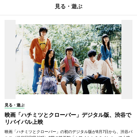
見る・遊ぶ
見る・遊ぶ
映画「ハチミツとクローバー」デジタル版、渋谷で
リバイバル上映
映画「ハチミツとクローバー」の初のデジタル版が8月7日から、渋谷パ