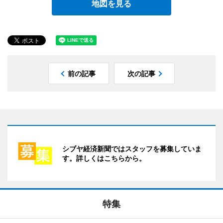
地図を見る
前の記事
次の記事
シブヤ経済新聞ではスタッフを募集していま
す。詳しくはこちらから。
特集