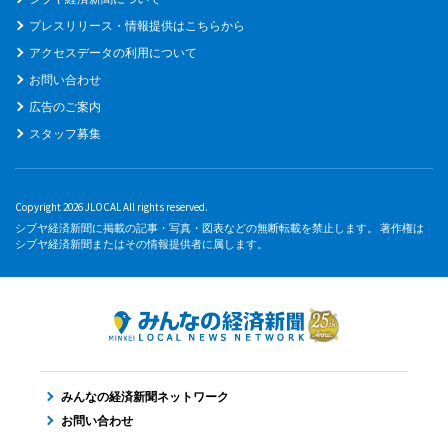
プレスリリース・情報提供はこちらから
アクセスデータの利用について
お問い合わせ
広告のご案内
スタッフ募集
Copyright 2026 JLOCAL All rights reserved.
シブヤ経済新聞に掲載の記事・写真・図表などの無断転載を禁止します。 著作権は
シブヤ経済新聞またはその情報提供者に属します。
みんなの経済新聞ネットワーク
お問い合わせ