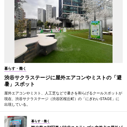
暮らす・働く
渋谷サクラステージに屋外エアコンやミストの「避
暑」スポット
屋外エアコンやミスト、人工芝などで暑さを和らげるクールスポットが
現在、渋谷サクラステージ（渋谷区桜丘町）の「にぎわいSTAGE」に
出現している。
暮らす・働く