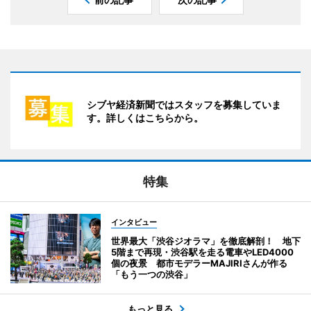
シブヤ経済新聞ではスタッフを募集していま
す。詳しくはこちらから。
特集
インタビュー
世界最大「渋谷ジオラマ」を徹底解剖！ 地下
5階まで再現・渋谷駅を走る電車やLED4000
個の夜景 都市モデラーMAJIRIさんが作る
「もう一つの渋谷」
もっと見る