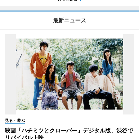
最新ニュース
見る・遊ぶ
映画「ハチミツとクローバー」デジタル版、渋谷で
リバイバル上映