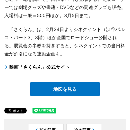
ーでは劇場グッズや書籍・DVDなどの関連グッズも販売。
入場料は一般＝500円ほか。3月5日まで。
「さくらん」は、2月24日よりシネクイント（渋谷パル
コ・パート3、8階）ほか全国でロードショー公開され
る。展覧会の半券を持参すると、シネクイントでの当日料
金が割引になる連動企画も。
映画「さくらん」公式サイト
地図を見る
前の記事
次の記事