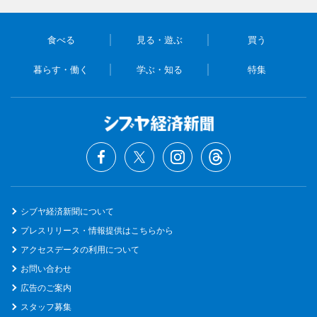
食べる
見る・遊ぶ
買う
暮らす・働く
学ぶ・知る
特集
シブヤ経済新聞について
プレスリリース・情報提供はこちらから
アクセスデータの利用について
お問い合わせ
広告のご案内
スタッフ募集