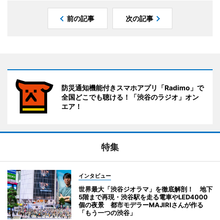
前の記事
次の記事
防災通知機能付きスマホアプリ「Radimo」で
全国どこでも聴ける！「渋谷のラジオ」オン
エア！
特集
インタビュー
世界最大「渋谷ジオラマ」を徹底解剖！ 地下
5階まで再現・渋谷駅を走る電車やLED4000
個の夜景 都市モデラーMAJIRIさんが作る
「もう一つの渋谷」