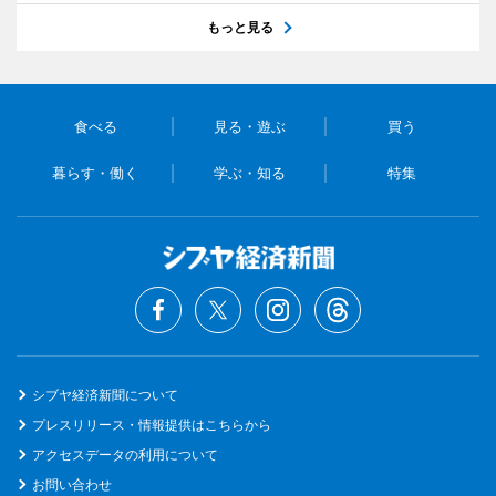
もっと見る
食べる
見る・遊ぶ
買う
暮らす・働く
学ぶ・知る
特集
シブヤ経済新聞について
プレスリリース・情報提供はこちらから
アクセスデータの利用について
お問い合わせ