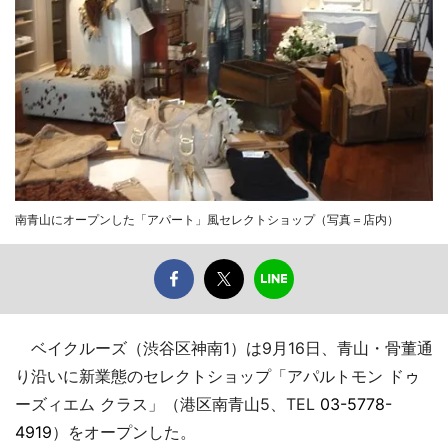
南青山にオープンした「アパート」風セレクトショップ（写真＝店内）
ベイクルーズ（渋谷区神南1）は9月16日、青山・骨董通
り沿いに新業態のセレクトショップ「アパルトモン ドゥ
ーズィエム クラス」（港区南青山5、TEL
03-5778-
4919
）をオープンした。