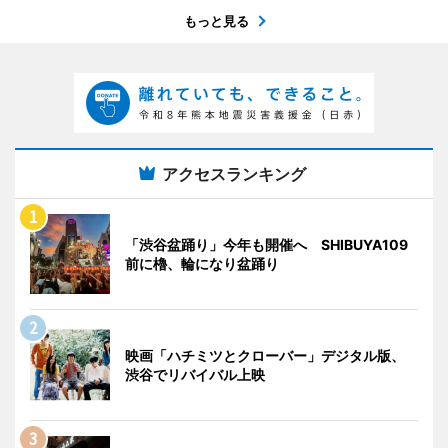
もっと見る
アクセスランキング
「渋谷盆踊り」今年も開催へ SHIBUYA109
前に櫓、輪になり盆踊り
映画「ハチミツとクローバー」デジタル版、
渋谷でリバイバル上映