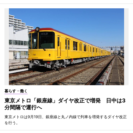
暮らす・働く
東京メトロ「銀座線」ダイヤ改正で増発 日中は3
分間隔で運行へ
東京メトロは9月19日、銀座線と丸ノ内線で列車を増発するダイヤ改正
を行う。