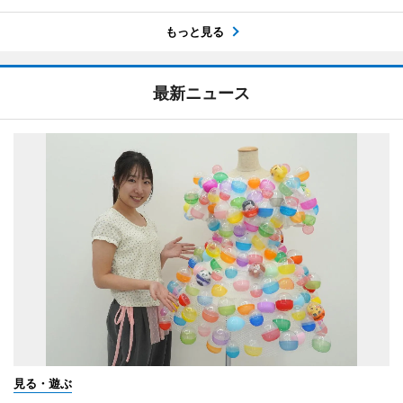
もっと見る
最新ニュース
見る・遊ぶ