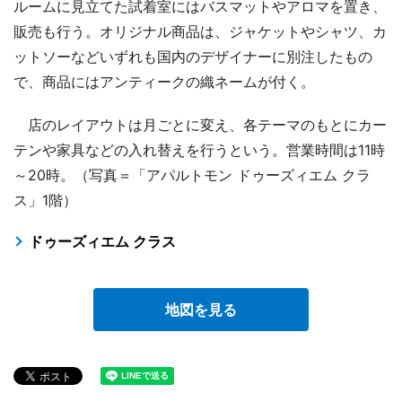
ルームに見立てた試着室にはバスマットやアロマを置き、
販売も行う。オリジナル商品は、ジャケットやシャツ、カ
ットソーなどいずれも国内のデザイナーに別注したもの
で、商品にはアンティークの織ネームが付く。
店のレイアウトは月ごとに変え、各テーマのもとにカー
テンや家具などの入れ替えを行うという。営業時間は11時
～20時。（写真＝「アパルトモン ドゥーズィエム クラ
ス」1階）
ドゥーズィエム クラス
地図を見る