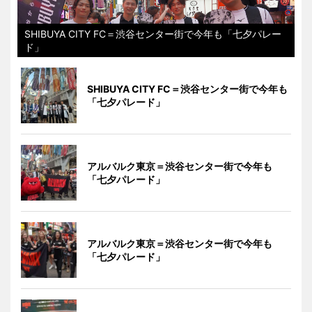
SHIBUYA CITY FC＝渋谷センター街で今年も「七夕パレー
ド」
SHIBUYA CITY FC＝渋谷センター街で今年も
「七夕パレード」
アルバルク東京＝渋谷センター街で今年も
「七夕パレード」
アルバルク東京＝渋谷センター街で今年も
「七夕パレード」