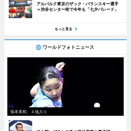
アルバルク東京のザック・バランスキー選手
＝渋谷センター街で今年も「七夕パレード」
もっと見る
ワールドフォトニュース
張本美和、４強入り