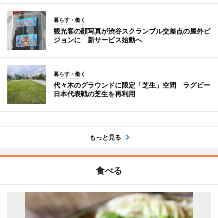
暮らす・働く
観光客の顔写真が渋谷スクランブル交差点の屋外ビ
ジョンに 新サービス始動へ
暮らす・働く
代々木のグラウンドに限定「芝生」空間 ラグビー
日本代表戦の芝生を再利用
もっと見る
食べる