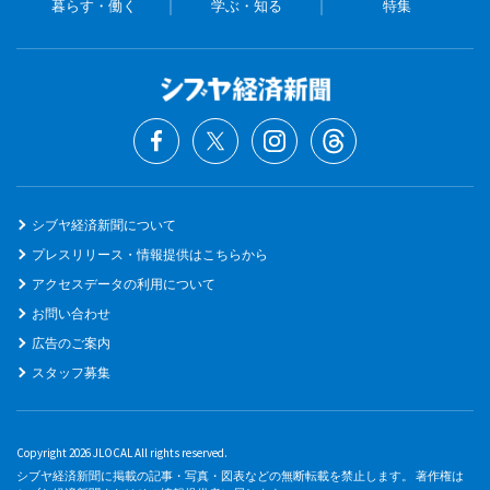
暮らす・働く
学ぶ・知る
特集
シブヤ経済新聞について
プレスリリース・情報提供はこちらから
アクセスデータの利用について
お問い合わせ
広告のご案内
スタッフ募集
Copyright 2026 JLOCAL All rights reserved.
シブヤ経済新聞に掲載の記事・写真・図表などの無断転載を禁止します。 著作権は