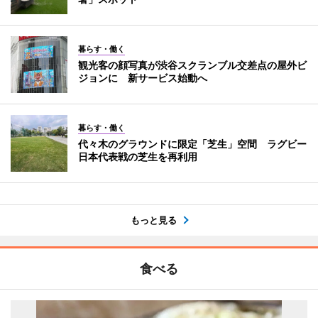
暮らす・働く
観光客の顔写真が渋谷スクランブル交差点の屋外ビ
ジョンに 新サービス始動へ
暮らす・働く
代々木のグラウンドに限定「芝生」空間 ラグビー
日本代表戦の芝生を再利用
もっと見る
食べる