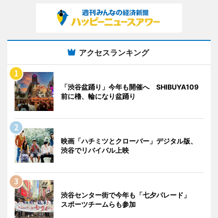
アクセスランキング
「渋谷盆踊り」今年も開催へ SHIBUYA109
前に櫓、輪になり盆踊り
映画「ハチミツとクローバー」デジタル版、
渋谷でリバイバル上映
渋谷センター街で今年も「七夕パレード」
スポーツチームらも参加