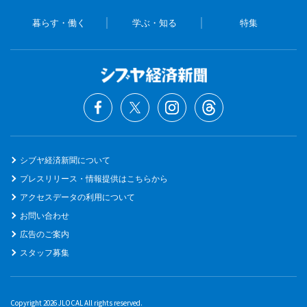
暮らす・働く
学ぶ・知る
特集
シブヤ経済新聞について
プレスリリース・情報提供はこちらから
アクセスデータの利用について
お問い合わせ
広告のご案内
スタッフ募集
Copyright 2026 JLOCAL All rights reserved.