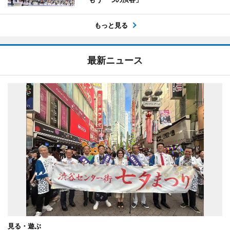
もっと見る
最新ニュース
見る・遊ぶ