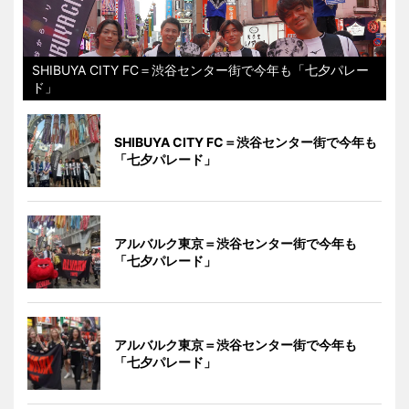
SHIBUYA CITY FC＝渋谷センター街で今年も「七夕パレー
ド」
SHIBUYA CITY FC＝渋谷センター街で今年も
「七夕パレード」
アルバルク東京＝渋谷センター街で今年も
「七夕パレード」
アルバルク東京＝渋谷センター街で今年も
「七夕パレード」