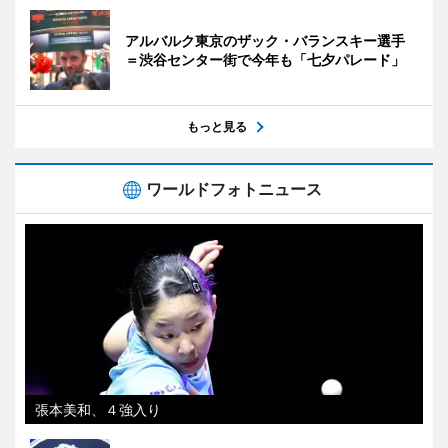
アルバルク東京のザック・バランスキー選手
＝渋谷センター街で今年も「七夕パレード」
もっと見る
ワールドフォトニュース
張本美和、４強入り