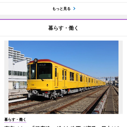
もっと見る
暮らす・働く
暮らす・働く