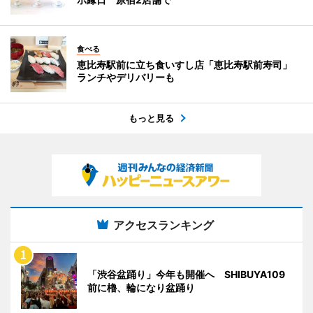
食べる
恵比寿駅前に立ち食いすし店「恵比寿駅前寿司」
ランチやデリバリーも
もっと見る
アクセスランキング
「渋谷盆踊り」今年も開催へ SHIBUYA109
前に櫓、輪になり盆踊り