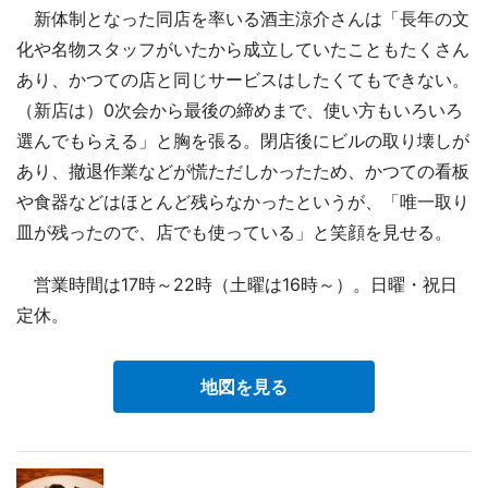
新体制となった同店を率いる酒主涼介さんは「長年の文
化や名物スタッフがいたから成立していたこともたくさん
あり、かつての店と同じサービスはしたくてもできない。
（新店は）0次会から最後の締めまで、使い方もいろいろ
選んでもらえる」と胸を張る。閉店後にビルの取り壊しが
あり、撤退作業などが慌ただしかったため、かつての看板
や食器などはほとんど残らなかったというが、「唯一取り
皿が残ったので、店でも使っている」と笑顔を見せる。
営業時間は17時～22時（土曜は16時～）。日曜・祝日
定休。
地図を見る