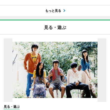
もっと見る
見る・遊ぶ
見る・遊ぶ