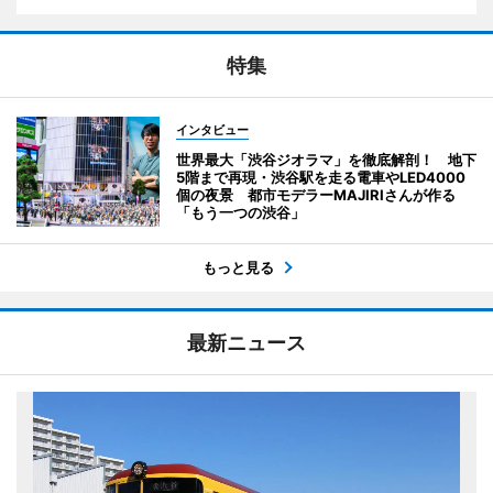
特集
インタビュー
世界最大「渋谷ジオラマ」を徹底解剖！ 地下
5階まで再現・渋谷駅を走る電車やLED4000
個の夜景 都市モデラーMAJIRIさんが作る
「もう一つの渋谷」
もっと見る
最新ニュース