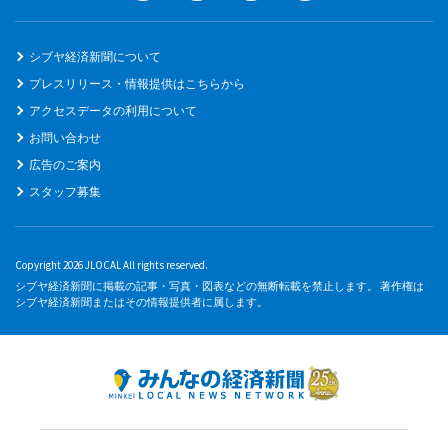
シブヤ経済新聞について
プレスリリース・情報提供はこちらから
アクセスデータの利用について
お問い合わせ
広告のご案内
スタッフ募集
Copyright 2026 JLOCAL All rights reserved.
シブヤ経済新聞に掲載の記事・写真・図表などの無断転載を禁止します。 著作権は
シブヤ経済新聞またはその情報提供者に属します。