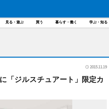
見る・遊ぶ
買う
暮らす・働く
学ぶ・知る
2015.11.19
に「ジルスチュアート」限定カ