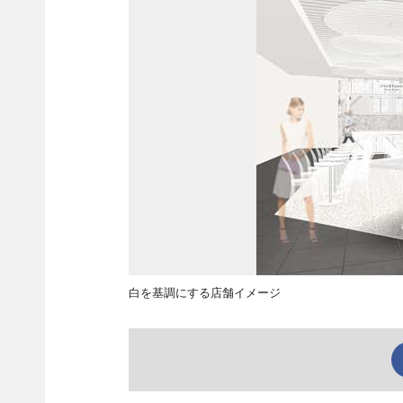
白を基調にする店舗イメージ