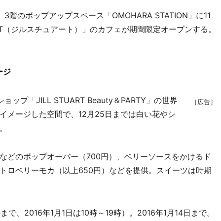
のポップアップスペース「OMOHARA STATION」に11
UART（ジルスチュアート）」のカフェが期間限定オープンする。
ージ
JILL STUART Beauty＆PARTY」の世界
［広告］
イメージした空間で、12月25日までは白い花やシ
。
どのポップオーバー（700円）、ベリーソースをかけるド
トロベリーモカ（以上650円）などを提供。スイーツは時期
まで、2016年1月1日は10時～19時）。2016年1月14日まで。