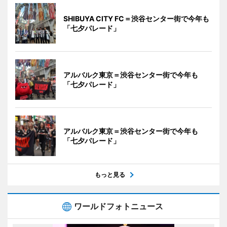
SHIBUYA CITY FC＝渋谷センター街で今年も
「七夕パレード」
アルバルク東京＝渋谷センター街で今年も
「七夕パレード」
アルバルク東京＝渋谷センター街で今年も
「七夕パレード」
もっと見る
ワールドフォトニュース