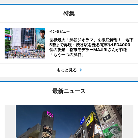
特集
インタビュー
世界最大「渋谷ジオラマ」を徹底解剖！ 地下
5階まで再現・渋谷駅を走る電車やLED4000
個の夜景 都市モデラーMAJIRIさんが作る
「もう一つの渋谷」
もっと見る
最新ニュース