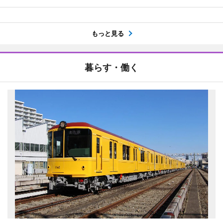
もっと見る
暮らす・働く