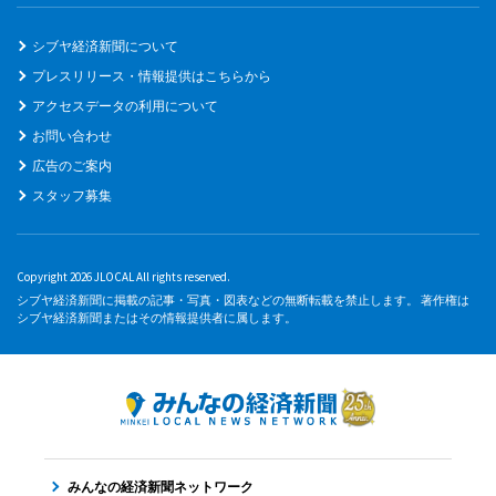
シブヤ経済新聞について
プレスリリース・情報提供はこちらから
アクセスデータの利用について
お問い合わせ
広告のご案内
スタッフ募集
Copyright 2026 JLOCAL All rights reserved.
シブヤ経済新聞に掲載の記事・写真・図表などの無断転載を禁止します。 著作権は
シブヤ経済新聞またはその情報提供者に属します。
みんなの経済新聞ネットワーク