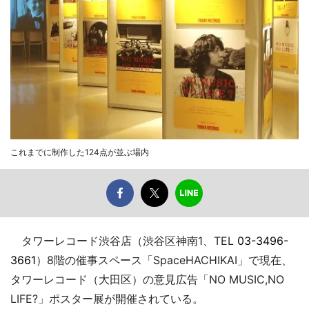
これまでに制作した124点が並ぶ場内
タワーレコード渋谷店（渋谷区神南1、TEL
03-3496-
3661
）8階の催事スペース「SpaceHACHIKAI」で現在、
タワーレコード（大田区）の意見広告「NO MUSIC,NO
LIFE?」ポスター展が開催されている。