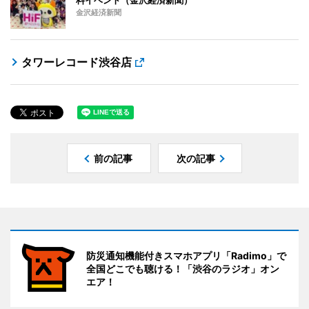
金沢経済新聞
タワーレコード渋谷店
前の記事
次の記事
防災通知機能付きスマホアプリ「Radimo」で
全国どこでも聴ける！「渋谷のラジオ」オン
エア！