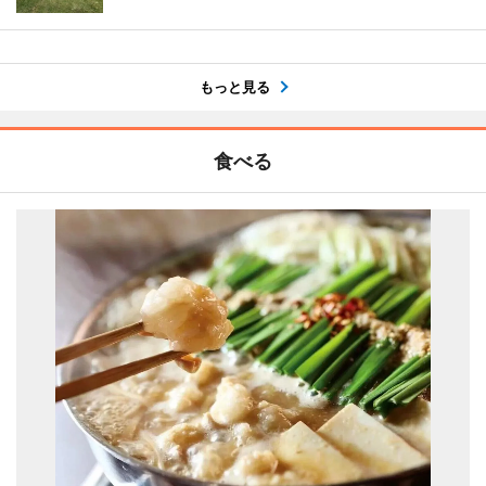
もっと見る
食べる