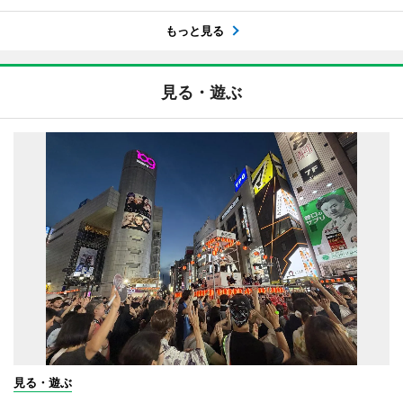
もっと見る
見る・遊ぶ
見る・遊ぶ