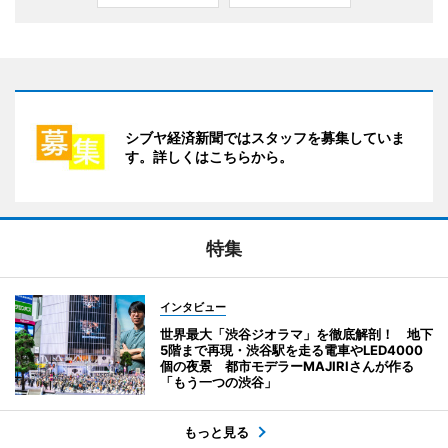
シブヤ経済新聞ではスタッフを募集していま
す。詳しくはこちらから。
特集
インタビュー
世界最大「渋谷ジオラマ」を徹底解剖！ 地下
5階まで再現・渋谷駅を走る電車やLED4000
個の夜景 都市モデラーMAJIRIさんが作る
「もう一つの渋谷」
もっと見る