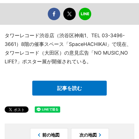
タワーレコード渋谷店（渋谷区神南1、TEL 03-3496-
3661）8階の催事スペース「SpaceHACHIKAI」で現在、
タワーレコード（大田区）の意見広告「NO MUSIC,NO
LIFE?」ポスター展が開催されている。
記事を読む
前の地図
次の地図