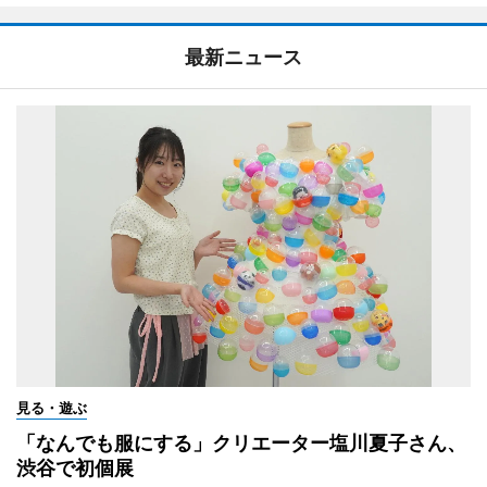
最新ニュース
見る・遊ぶ
「なんでも服にする」クリエーター塩川夏子さん、
渋谷で初個展