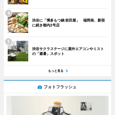
渋谷に「博多もつ鍋 前田屋」 福岡発、新宿
に続き都内2号店
渋谷サクラステージに屋外エアコンやミスト
の「避暑」スポット
もっと見る
フォトフラッシュ