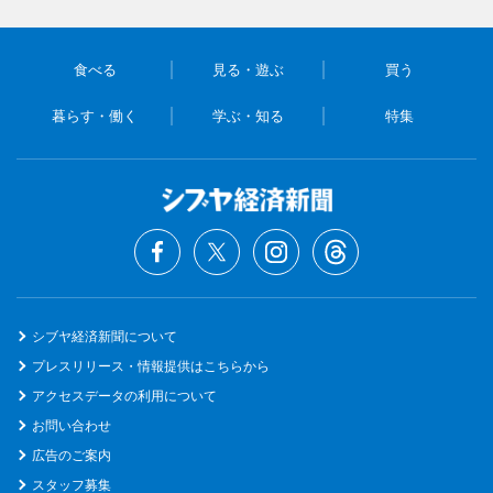
食べる
見る・遊ぶ
買う
暮らす・働く
学ぶ・知る
特集
シブヤ経済新聞について
プレスリリース・情報提供はこちらから
アクセスデータの利用について
お問い合わせ
広告のご案内
スタッフ募集