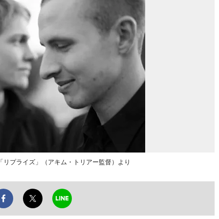
「リプライズ」（アキム・トリアー監督）より