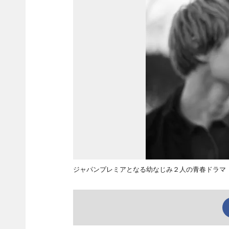
ジャパンプレミアとなる幼なじみ２人の青春ドラマ