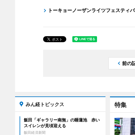
トーキョーノーザンライツフェスティバ
前の
みん経トピックス
特集
飯田「ギャラリー南無」の睡蓮池 赤い
スイレンが見頃迎える
飯田経済新聞