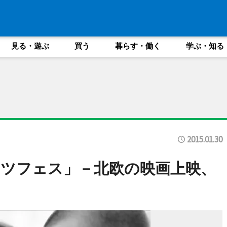
見る・遊ぶ
買う
暮らす・働く
学ぶ・知る
2015.01.30
ツフェス」－北欧の映画上映、