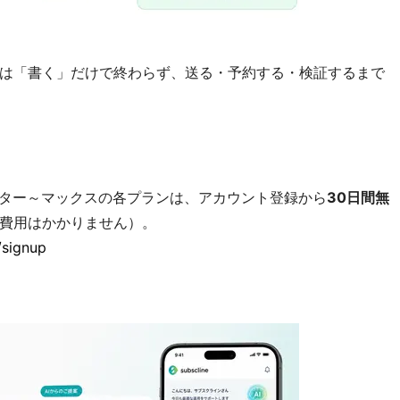
AIは「書く」だけで終わらず、送る・予約する・検証するまで
ター～マックスの各プランは、アカウント登録から
30日間無
費用はかかりません）。
/signup