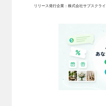
リリース発行企業：株式会社サブスクライ