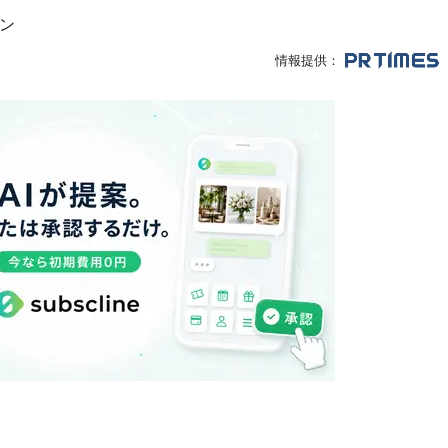
ン
情報提供：