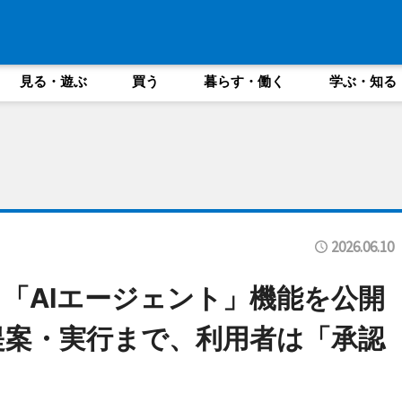
見る・遊ぶ
買う
暮らす・働く
学ぶ・知る
2026.06.10
る「AIエージェント」機能を公開
提案・実行まで、利用者は「承認