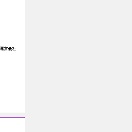
」 運営会社