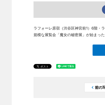
ラフォーレ原宿（渋谷区神宮前1）6階・ラ
規模な展覧会「魔女の秘密展」が始まった
前の