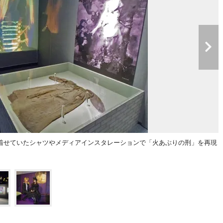
着せていたシャツやメディアインスタレーションで「火あぶりの刑」を再現