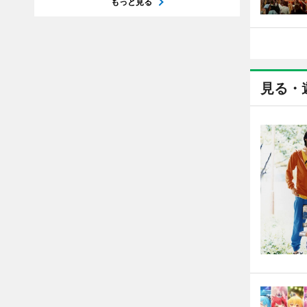
もっと見る
見る・