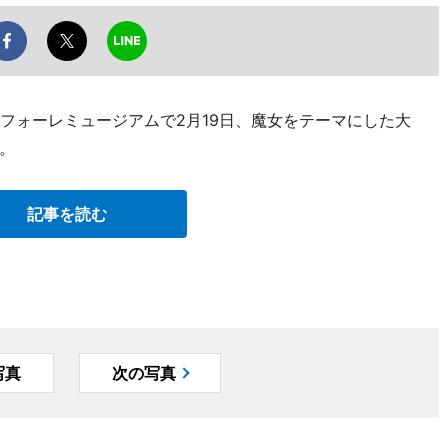
フォーレミュージアムで2月19日、魔女をテーマにした大
。
記事を読む
写真
次の写真