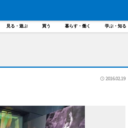
見る・遊ぶ
買う
暮らす・働く
学ぶ・知る
2016.02.19