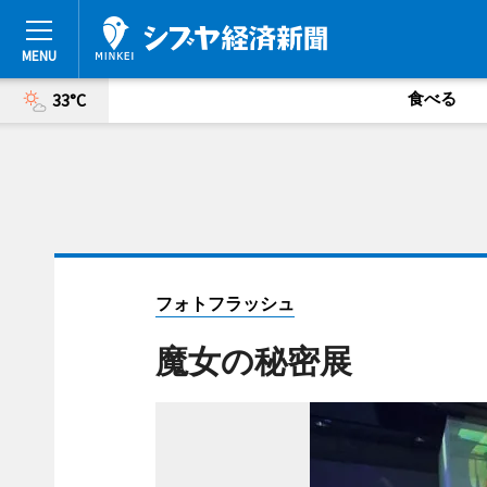
食べる
33°C
フォトフラッシュ
魔女の秘密展