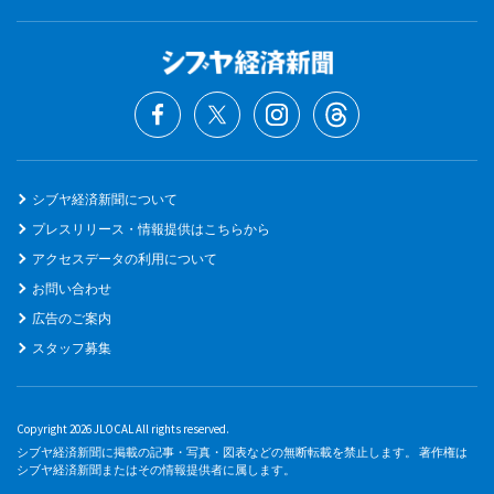
シブヤ経済新聞について
プレスリリース・情報提供はこちらから
アクセスデータの利用について
お問い合わせ
広告のご案内
スタッフ募集
Copyright 2026 JLOCAL All rights reserved.
シブヤ経済新聞に掲載の記事・写真・図表などの無断転載を禁止します。 著作権は
シブヤ経済新聞またはその情報提供者に属します。