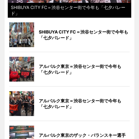
SHIBUYA CITY FC＝渋谷センター街で今年も「七夕パレー
ド」
SHIBUYA CITY FC＝渋谷センター街で今年も
「七夕パレード」
アルバルク東京＝渋谷センター街で今年も
「七夕パレード」
アルバルク東京＝渋谷センター街で今年も
「七夕パレード」
アルバルク東京のザック・バランスキー選手