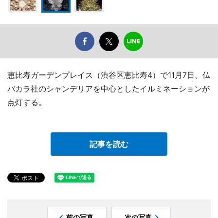
恵比寿ガーデンプレイス（渋谷区恵比寿4）で11月7日、仏
バカラ社のシャンデリアを中心としたイルミネーションが
点灯する。
記事を読む
前の写真
次の写真