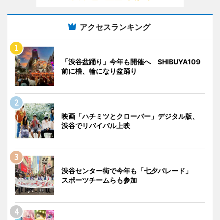
アクセスランキング
「渋谷盆踊り」今年も開催へ SHIBUYA109
前に櫓、輪になり盆踊り
映画「ハチミツとクローバー」デジタル版、
渋谷でリバイバル上映
渋谷センター街で今年も「七夕パレード」
スポーツチームらも参加