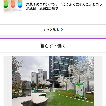
洋菓子のコロンバン、「ふくふくにゃんこ」とコラ
ボ縁日 原宿2店舗で
もっと見る
暮らす・働く