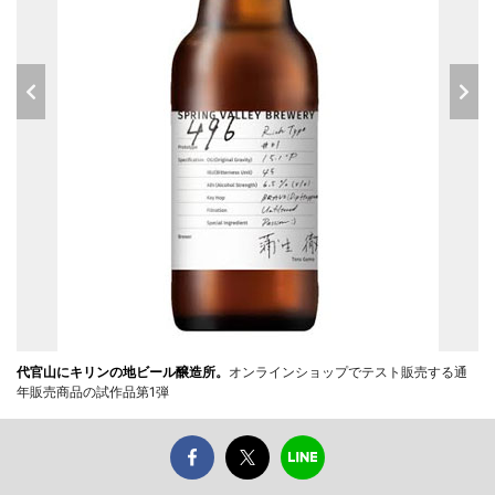
代官山にキリンの地ビール醸造所。
オンラインショップでテスト販売する通
年販売商品の試作品第1弾