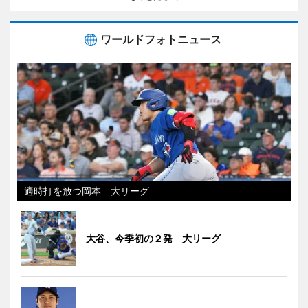
ワールドフォトニュース
適時打を放つ岡本 大リーグ
大谷、今季初の２発 大リーグ