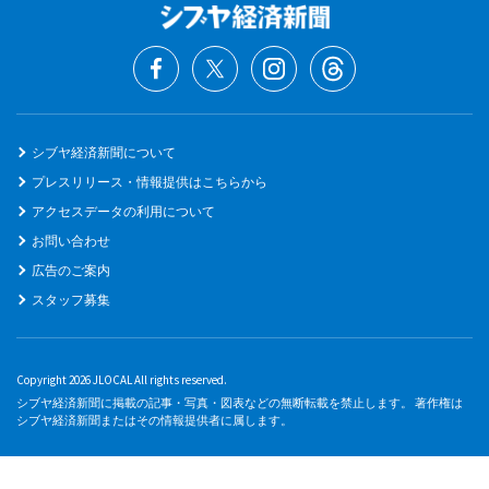
シブヤ経済新聞について
プレスリリース・情報提供はこちらから
アクセスデータの利用について
お問い合わせ
広告のご案内
スタッフ募集
Copyright 2026 JLOCAL All rights reserved.
シブヤ経済新聞に掲載の記事・写真・図表などの無断転載を禁止します。 著作権は
シブヤ経済新聞またはその情報提供者に属します。