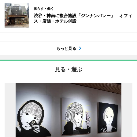
暮らす・働く
渋谷・神南に複合施設「ジンナンバレー」 オフィ
ス・店舗・ホテル併設
もっと見る
見る・遊ぶ