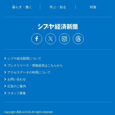
暮らす・働く
学ぶ・知る
特集
シブヤ経済新聞について
プレスリリース・情報提供はこちらから
アクセスデータの利用について
お問い合わせ
広告のご案内
スタッフ募集
Copyright 2026 JLOCAL All rights reserved.