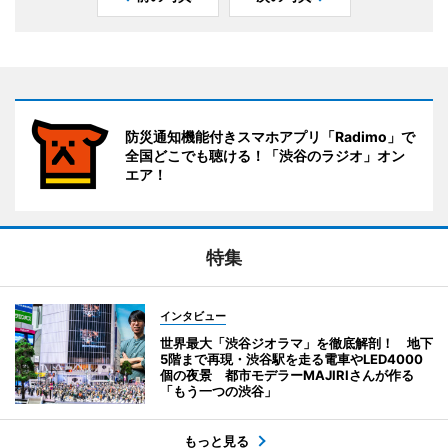
防災通知機能付きスマホアプリ「Radimo」で
全国どこでも聴ける！「渋谷のラジオ」オン
エア！
特集
インタビュー
世界最大「渋谷ジオラマ」を徹底解剖！ 地下
5階まで再現・渋谷駅を走る電車やLED4000
個の夜景 都市モデラーMAJIRIさんが作る
「もう一つの渋谷」
もっと見る