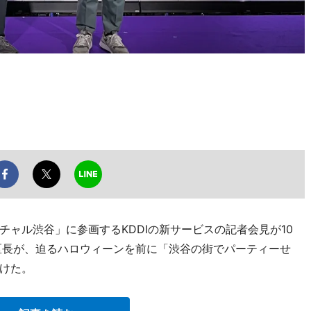
ャル渋谷」に参画するKDDIの新サービスの記者会見が10
区長が、迫るハロウィーンを前に「渋谷の街でパーティーせ
けた。