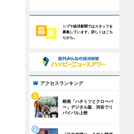
シブヤ経済新聞ではスタッフを
募集しています。詳しくはこち
らから。
アクセスランキング
映画「ハチミツとクローバ
ー」デジタル版、渋谷でリ
バイバル上映