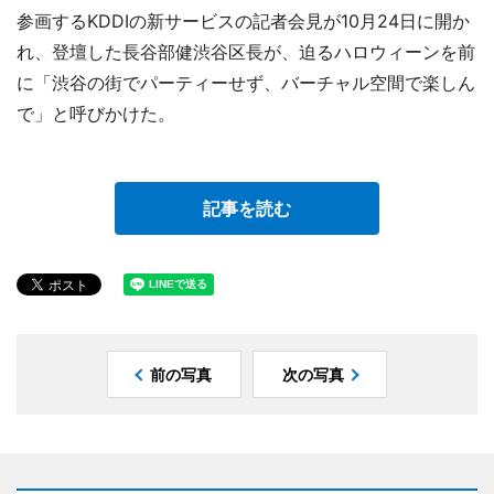
参画するKDDIの新サービスの記者会見が10月24日に開か
れ、登壇した長谷部健渋谷区長が、迫るハロウィーンを前
に「渋谷の街でパーティーせず、バーチャル空間で楽しん
で」と呼びかけた。
記事を読む
前の写真
次の写真