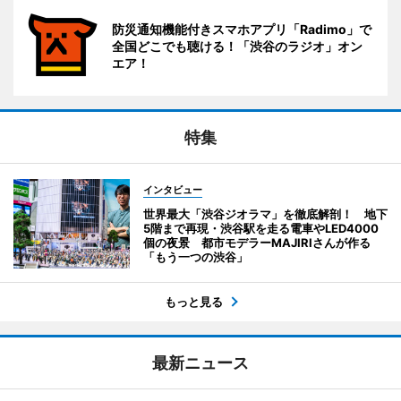
防災通知機能付きスマホアプリ「Radimo」で
全国どこでも聴ける！「渋谷のラジオ」オン
エア！
特集
インタビュー
世界最大「渋谷ジオラマ」を徹底解剖！ 地下
5階まで再現・渋谷駅を走る電車やLED4000
個の夜景 都市モデラーMAJIRIさんが作る
「もう一つの渋谷」
もっと見る
最新ニュース