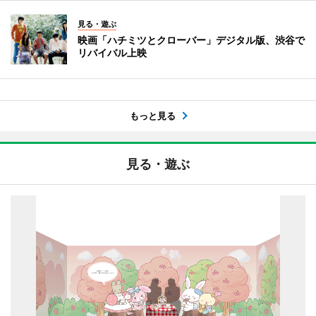
見る・遊ぶ
映画「ハチミツとクローバー」デジタル版、渋谷で
リバイバル上映
もっと見る
見る・遊ぶ