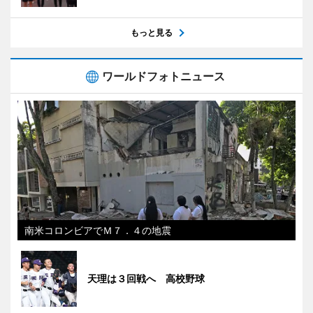
もっと見る
ワールドフォトニュース
南米コロンビアでＭ７．４の地震
天理は３回戦へ 高校野球