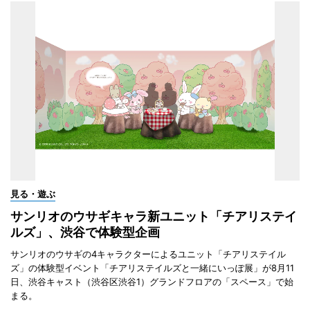
見る・遊ぶ
サンリオのウサギキャラ新ユニット「チアリステイ
ルズ」、渋谷で体験型企画
サンリオのウサギの4キャラクターによるユニット「チアリステイル
ズ」の体験型イベント「チアリステイルズと一緒にいっぽ展」が8月11
日、渋谷キャスト（渋谷区渋谷1）グランドフロアの「スペース」で始
まる。