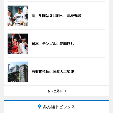
高川学園は３回戦へ 高校野球
日本、モンゴルに逆転勝ち
自衛隊指揮に国産人工知能
もっと見る
みん経トピックス