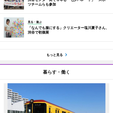
ツチームらも参加
見る・遊ぶ
「なんでも服にする」クリエーター塩川夏子さん、
渋谷で初個展
もっと見る
暮らす・働く