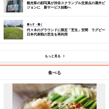
観光客の顔写真が渋谷スクランブル交差点の屋外ビ
ジョンに 新サービス始動へ
暮らす・働く
代々木のグラウンドに限定「芝生」空間 ラグビー
日本代表戦の芝生を再利用
もっと見る
食べる