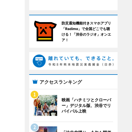
防災通知機能付きスマホアプリ
「Radimo」で全国どこでも聴
ける！「渋谷のラジオ」オンエ
ア！
アクセスランキング
映画「ハチミツとクローバ
ー」デジタル版、渋谷でリ
バイバル上映