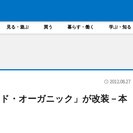
見る・遊ぶ
買う
暮らす・働く
学ぶ・知る
2012.08.27
ド・オーガニック」が改装－本