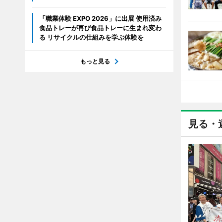
「職業体験 EXPO 2026」に出展 使用済み
食品トレーが再び食品トレーに生まれ変わ
る リサイクルの仕組みを学ぶ体験を
もっと見る
見る・