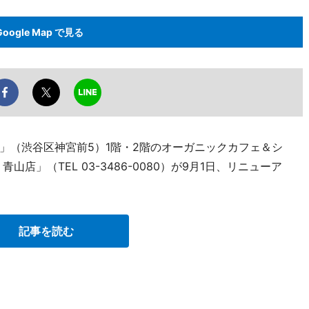
Google Map で見る
」（渋谷区神宮前5）1階・2階のオーガニックカフェ＆シ
店」（TEL 03-3486-0080）が9月1日、リニューア
記事を読む