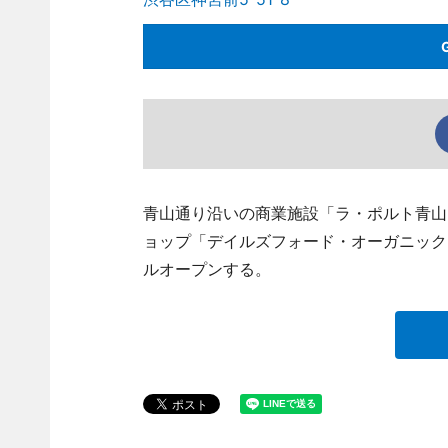
青山通り沿いの商業施設「ラ・ポルト青山
ョップ「デイルズフォード・オーガニック 青山
ルオープンする。