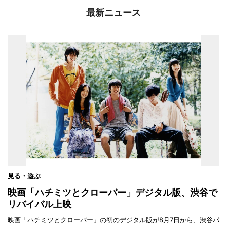
最新ニュース
見る・遊ぶ
映画「ハチミツとクローバー」デジタル版、渋谷で
リバイバル上映
映画「ハチミツとクローバー」の初のデジタル版が8月7日から、渋谷パ