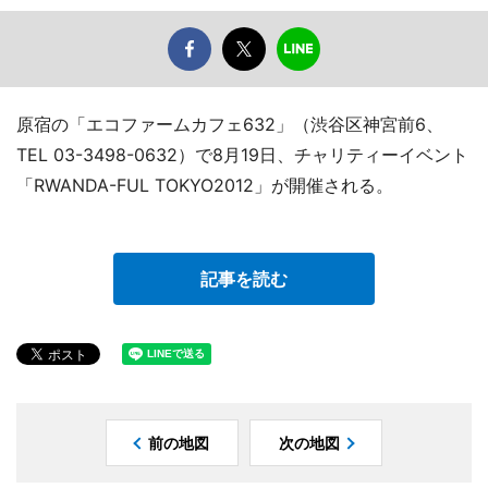
原宿の「エコファームカフェ632」（渋谷区神宮前6、
TEL 03-3498-0632）で8月19日、チャリティーイベント
「RWANDA-FUL TOKYO2012」が開催される。
記事を読む
前の地図
次の地図