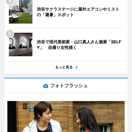
渋谷サクラステージに屋外エアコンやミスト
の「避暑」スポット
渋谷で現代美術家・山口真人さん個展「SELF
Y」 自撮り女性描く
もっと見る
フォトフラッシュ