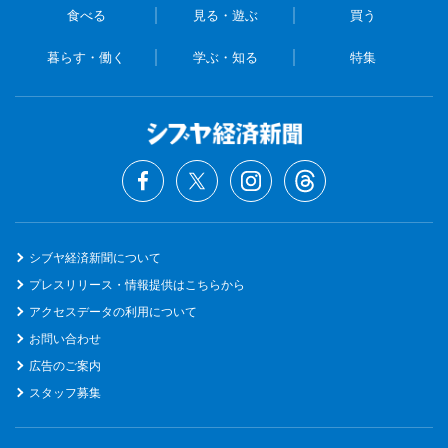
食べる
見る・遊ぶ
買う
暮らす・働く
学ぶ・知る
特集
シブヤ経済新聞について
プレスリリース・情報提供はこちらから
アクセスデータの利用について
お問い合わせ
広告のご案内
スタッフ募集