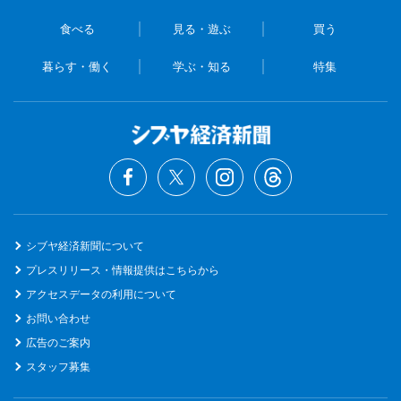
食べる
見る・遊ぶ
買う
暮らす・働く
学ぶ・知る
特集
シブヤ経済新聞について
プレスリリース・情報提供はこちらから
アクセスデータの利用について
お問い合わせ
広告のご案内
スタッフ募集