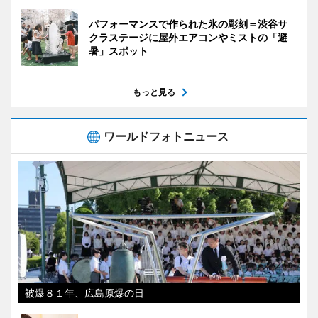
パフォーマンスで作られた氷の彫刻＝渋谷サ
クラステージに屋外エアコンやミストの「避
暑」スポット
もっと見る
ワールドフォトニュース
被爆８１年、広島原爆の日