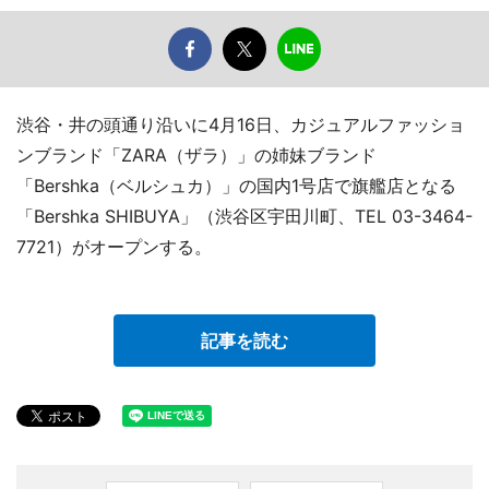
渋谷・井の頭通り沿いに4月16日、カジュアルファッショ
ンブランド「ZARA（ザラ）」の姉妹ブランド
「Bershka（ベルシュカ）」の国内1号店で旗艦店となる
「Bershka SHIBUYA」（渋谷区宇田川町、TEL 03-3464-
7721）がオープンする。
記事を読む