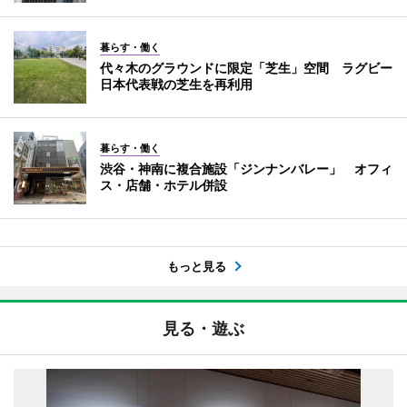
暮らす・働く
代々木のグラウンドに限定「芝生」空間 ラグビー
日本代表戦の芝生を再利用
暮らす・働く
渋谷・神南に複合施設「ジンナンバレー」 オフィ
ス・店舗・ホテル併設
もっと見る
見る・遊ぶ