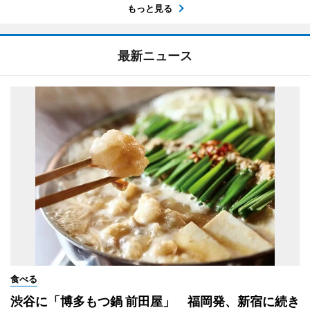
もっと見る
最新ニュース
食べる
渋谷に「博多もつ鍋 前田屋」 福岡発、新宿に続き