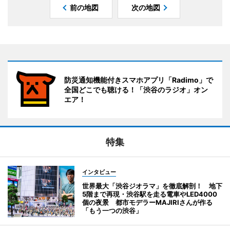
前の地図
次の地図
防災通知機能付きスマホアプリ「Radimo」で
全国どこでも聴ける！「渋谷のラジオ」オン
エア！
特集
インタビュー
世界最大「渋谷ジオラマ」を徹底解剖！ 地下
5階まで再現・渋谷駅を走る電車やLED4000
個の夜景 都市モデラーMAJIRIさんが作る
「もう一つの渋谷」