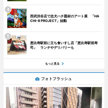
西武渋谷店で忠犬ハチ題材のアート展 「HA
CHI-8 PROJECT」始動
恵比寿駅前に立ち食いすし店「恵比寿駅前寿
司」 ランチやデリバリーも
もっと見る
フォトフラッシュ