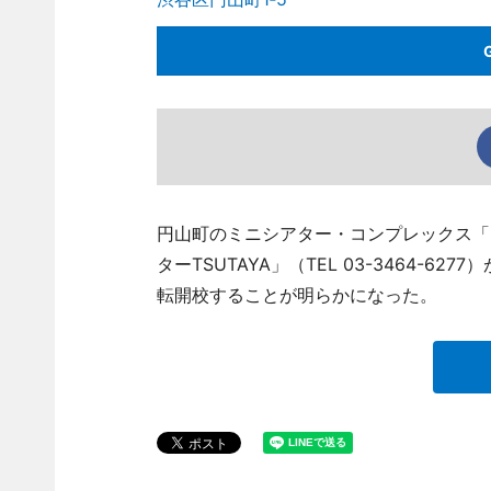
円山町のミニシアター・コンプレックス「
ターTSUTAYA」（TEL 03-3464-6
転開校することが明らかになった。