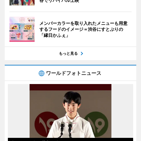
谷でリバイバル上映
メンバーカラーを取り入れたメニューも用意
するフードのイメージ＝渋谷にすとぷりの
「縁日かふぇ」
もっと見る
ワールドフォトニュース