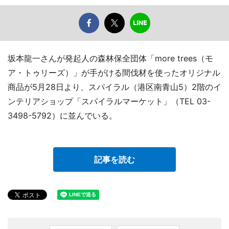
坂本龍一さんが発起人の森林保全団体「more trees（モ
ア・トゥリーズ）」が手がける間伐材を使ったオリジナル
商品が5月28日より、スパイラル（港区南青山5）2階のイ
ンテリアショップ「スパイラルマーケット」（TEL 03-
3498-5792）に並んでいる。
記事を読む