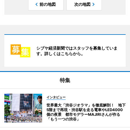
前の地図
次の地図
シブヤ経済新聞ではスタッフを募集していま
す。詳しくはこちらから。
特集
インタビュー
世界最大「渋谷ジオラマ」を徹底解剖！ 地下
5階まで再現・渋谷駅を走る電車やLED4000
個の夜景 都市モデラーMAJIRIさんが作る
「もう一つの渋谷」