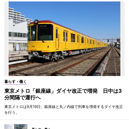
暮らす・働く
東京メトロ「銀座線」ダイヤ改正で増発 日中は3
分間隔で運行へ
東京メトロは9月19日、銀座線と丸ノ内線で列車を増発するダイヤ改正
を行う。