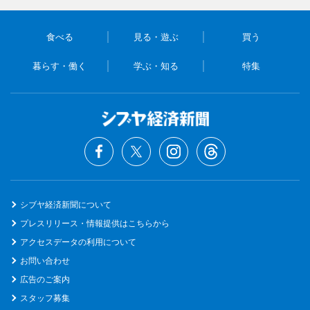
食べる
見る・遊ぶ
買う
暮らす・働く
学ぶ・知る
特集
シブヤ経済新聞について
プレスリリース・情報提供はこちらから
アクセスデータの利用について
お問い合わせ
広告のご案内
スタッフ募集