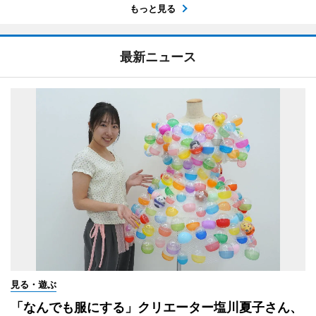
もっと見る
最新ニュース
見る・遊ぶ
「なんでも服にする」クリエーター塩川夏子さん、