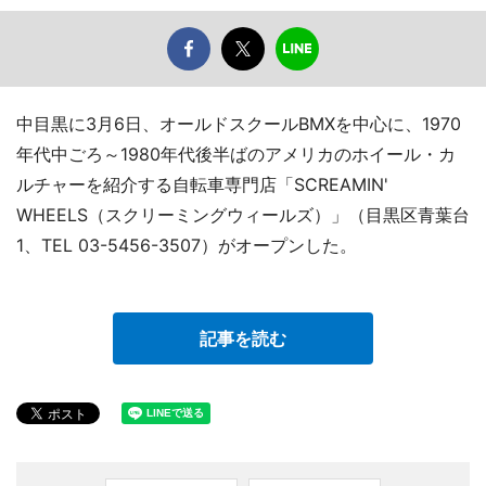
中目黒に3月6日、オールドスクールBMXを中心に、1970
年代中ごろ～1980年代後半ばのアメリカのホイール・カ
ルチャーを紹介する自転車専門店「SCREAMIN'
WHEELS（スクリーミングウィールズ）」（目黒区青葉台
1、TEL 03-5456-3507）がオープンした。
記事を読む