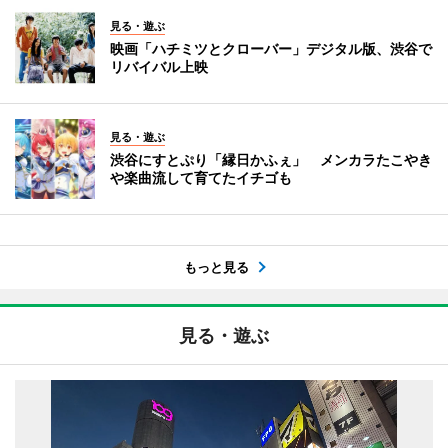
見る・遊ぶ
映画「ハチミツとクローバー」デジタル版、渋谷で
リバイバル上映
見る・遊ぶ
渋谷にすとぷり「縁日かふぇ」 メンカラたこやき
や楽曲流して育てたイチゴも
もっと見る
見る・遊ぶ