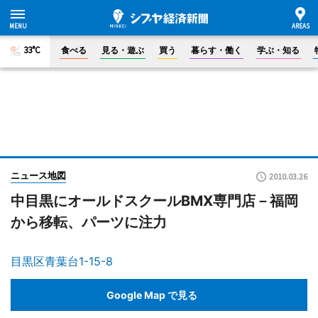
33°C
食べる
見る・遊ぶ
買う
暮らす・働く
学ぶ・知る
ニュース地図
2010.03.26
中目黒にオールドスクールBMX専門店－福岡
から移転、パーツに注力
目黒区青葉台1-15-8
Google Map で見る