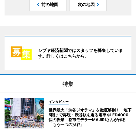
前の地図
次の地図
シブヤ経済新聞ではスタッフを募集していま
す。詳しくはこちらから。
特集
インタビュー
世界最大「渋谷ジオラマ」を徹底解剖！ 地下
5階まで再現・渋谷駅を走る電車やLED4000
個の夜景 都市モデラーMAJIRIさんが作る
「もう一つの渋谷」