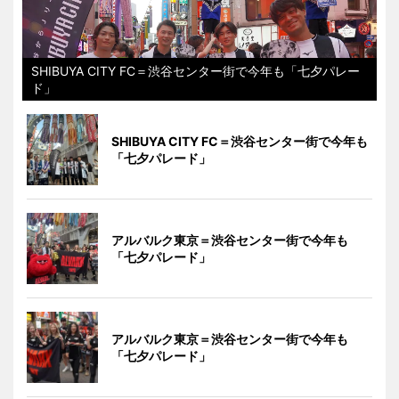
SHIBUYA CITY FC＝渋谷センター街で今年も「七夕パレー
ド」
SHIBUYA CITY FC＝渋谷センター街で今年も
「七夕パレード」
アルバルク東京＝渋谷センター街で今年も
「七夕パレード」
アルバルク東京＝渋谷センター街で今年も
「七夕パレード」