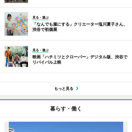
見る・遊ぶ
「なんでも服にする」クリエーター塩川夏子さん、
渋谷で初個展
見る・遊ぶ
映画「ハチミツとクローバー」デジタル版、渋谷で
リバイバル上映
もっと見る
暮らす・働く