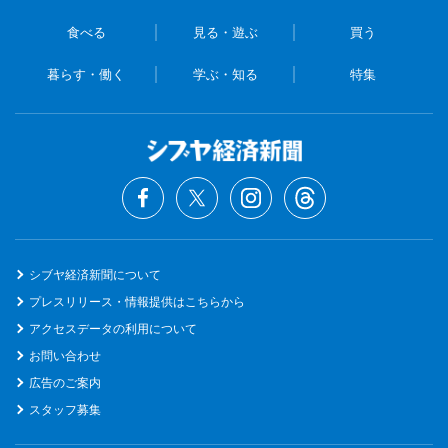
食べる
見る・遊ぶ
買う
暮らす・働く
学ぶ・知る
特集
シブヤ経済新聞について
プレスリリース・情報提供はこちらから
アクセスデータの利用について
お問い合わせ
広告のご案内
スタッフ募集