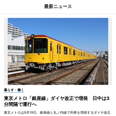
最新ニュース
暮らす・働く
東京メトロ「銀座線」ダイヤ改正で増発 日中は3
分間隔で運行へ
東京メトロは9月19日、銀座線と丸ノ内線で列車を増発するダイヤ改正