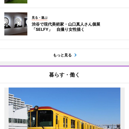
見る・遊ぶ
渋谷で現代美術家・山口真人さん個展
「SELFY」 自撮り女性描く
もっと見る
暮らす・働く