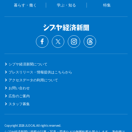
暮らす・働く
学ぶ・知る
特集
シブヤ経済新聞について
プレスリリース・情報提供はこちらから
アクセスデータの利用について
お問い合わせ
広告のご案内
スタッフ募集
Copyright 2026 JLOCAL All rights reserved.
シブヤ経済新聞に掲載の記事・写真・図表などの無断転載を禁止します。 著作権は