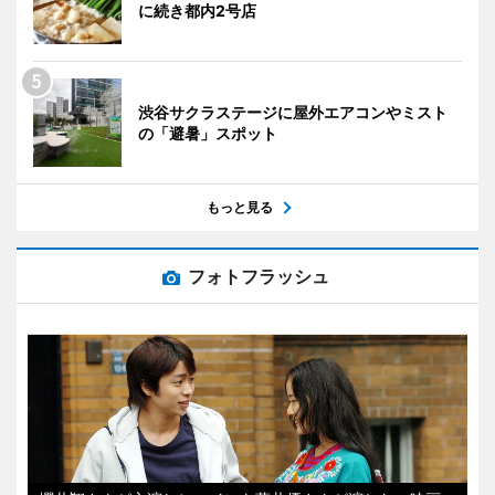
に続き都内2号店
渋谷サクラステージに屋外エアコンやミスト
の「避暑」スポット
もっと見る
フォトフラッシュ