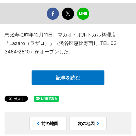
恵比寿に昨年12月11日、マカオ・ポルトガル料理店
「Lazaro（ラザロ）」（渋谷区恵比寿西1、TEL 03-
3464-2510）がオープンした。
記事を読む
前の地図
次の地図