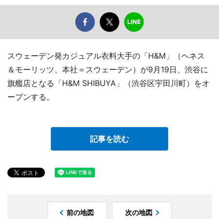
スウェーデン発カジュアル衣料大手の「H&M」（ヘネス
＆モーリッツ、本社＝スウェーデン）が9月19日、渋谷に
旗艦店となる「H&M SHIBUYA」（渋谷区宇田川町）をオ
ープンする。
記事を読む
前の地図
次の地図