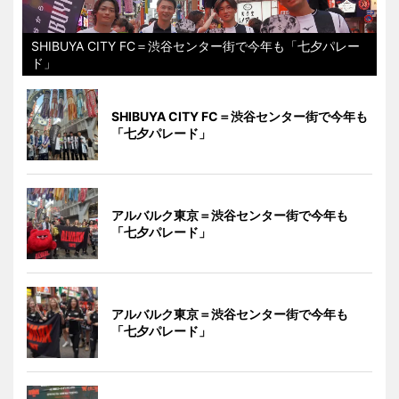
SHIBUYA CITY FC＝渋谷センター街で今年も「七夕パレー
ド」
SHIBUYA CITY FC＝渋谷センター街で今年も
「七夕パレード」
アルバルク東京＝渋谷センター街で今年も
「七夕パレード」
アルバルク東京＝渋谷センター街で今年も
「七夕パレード」