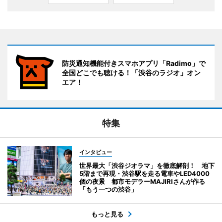
防災通知機能付きスマホアプリ「Radimo」で
全国どこでも聴ける！「渋谷のラジオ」オン
エア！
特集
インタビュー
世界最大「渋谷ジオラマ」を徹底解剖！ 地下
5階まで再現・渋谷駅を走る電車やLED4000
個の夜景 都市モデラーMAJIRIさんが作る
「もう一つの渋谷」
もっと見る