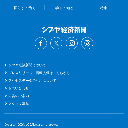
暮らす・働く
学ぶ・知る
特集
シブヤ経済新聞について
プレスリリース・情報提供はこちらから
アクセスデータの利用について
お問い合わせ
広告のご案内
スタッフ募集
Copyright 2026 JLOCAL All rights reserved.