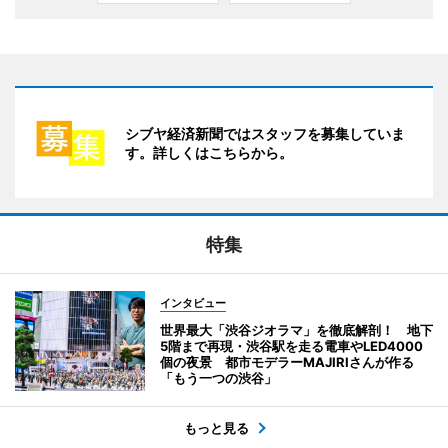
シブヤ経済新聞ではスタッフを募集していま
す。詳しくはこちらから。
特集
インタビュー
世界最大「渋谷ジオラマ」を徹底解剖！ 地下
5階まで再現・渋谷駅を走る電車やLED4000
個の夜景 都市モデラーMAJIRIさんが作る
「もう一つの渋谷」
もっと見る