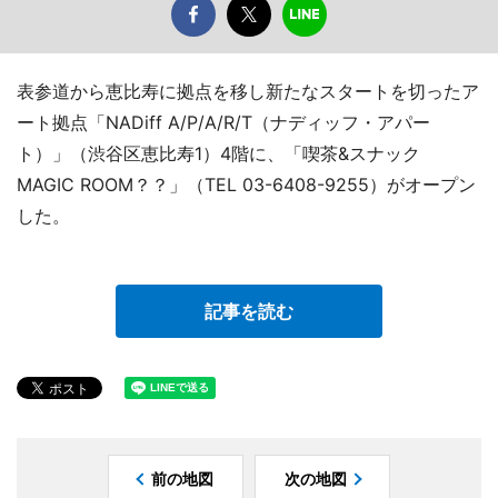
表参道から恵比寿に拠点を移し新たなスタートを切ったア
ート拠点「NADiff A/P/A/R/T（ナディッフ・アパー
ト）」（渋谷区恵比寿1）4階に、「喫茶&スナック
MAGIC ROOM？？」（TEL 03-6408-9255）がオープン
した。
記事を読む
前の地図
次の地図