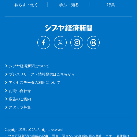
暮らす・働く
学ぶ・知る
特集
シブヤ経済新聞について
プレスリリース・情報提供はこちらから
アクセスデータの利用について
お問い合わせ
広告のご案内
スタッフ募集
Copyright 2026 JLOCAL All rights reserved.
シブヤ経済新聞に掲載の記事・写真・図表などの無断転載を禁止します。 著作権は