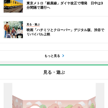
東京メトロ「銀座線」ダイヤ改正で増発 日中は3
分間隔で運行へ
見る・遊ぶ
映画「ハチミツとクローバー」デジタル版、渋谷で
リバイバル上映
もっと見る
見る・遊ぶ