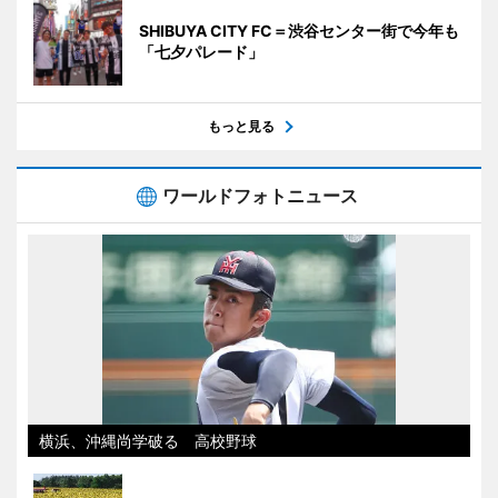
SHIBUYA CITY FC＝渋谷センター街で今年も
「七夕パレード」
もっと見る
ワールドフォトニュース
横浜、沖縄尚学破る 高校野球