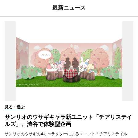
最新ニュース
見る・遊ぶ
サンリオのウサギキャラ新ユニット「チアリステイ
ルズ」、渋谷で体験型企画
サンリオのウサギの4キャラクターによるユニット「チアリステイル