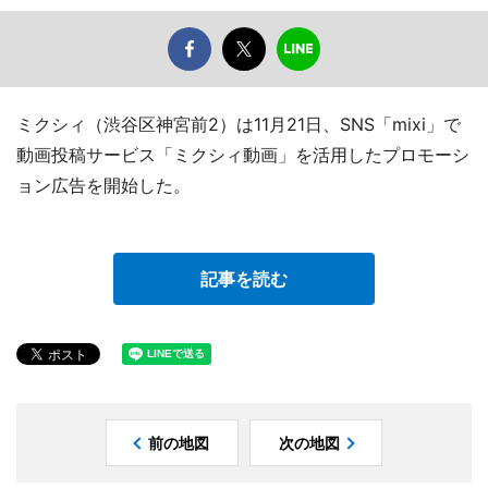
ミクシィ（渋谷区神宮前2）は11月21日、SNS「mixi」で
動画投稿サービス「ミクシィ動画」を活用したプロモーシ
ョン広告を開始した。
記事を読む
前の地図
次の地図