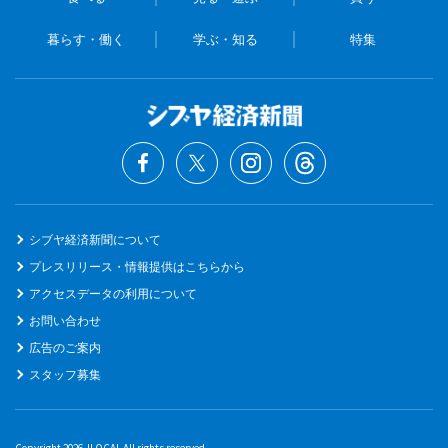
暮らす・働く
学ぶ・知る
特集
シブヤ経済新聞について
プレスリリース・情報提供はこちらから
アクセスデータの利用について
お問い合わせ
広告のご案内
スタッフ募集