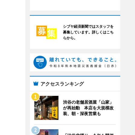
シブヤ経済新聞ではスタッフを
募集しています。詳しくはこち
らから。
アクセスランキング
渋谷の老舗居酒屋「山家」
が再始動 本店を大規模改
装、朝・深夜営業も