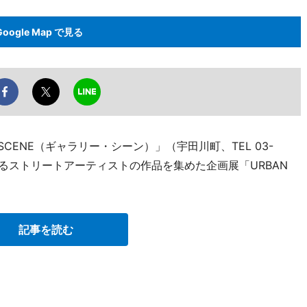
Google Map で見る
SCENE（ギャラリー・シーン）」（宇田川町、TEL 03-
活躍するストリートアーティストの作品を集めた企画展「URBAN
記事を読む