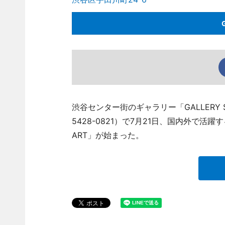
渋谷センター街のギャラリー「GALLERY 
5428-0821）で7月21日、国内外で
ART」が始まった。