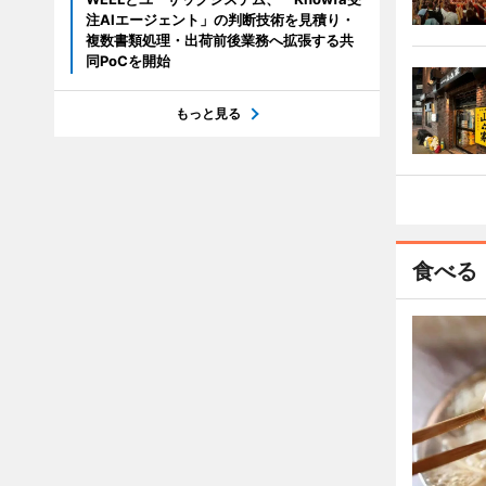
注AIエージェント」の判断技術を見積り・
複数書類処理・出荷前後業務へ拡張する共
同PoCを開始
もっと見る
食べる