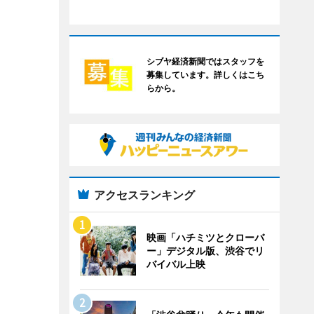
シブヤ経済新聞ではスタッフを
募集しています。詳しくはこち
らから。
アクセスランキング
映画「ハチミツとクローバ
ー」デジタル版、渋谷でリ
バイバル上映