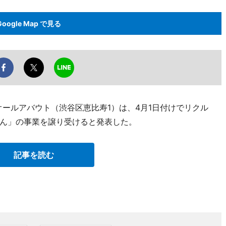
Google Map で見る
するオールアバウト（渋谷区恵比寿1）は、4月1日付けでリクル
ん」の事業を譲り受けると発表した。
記事を読む