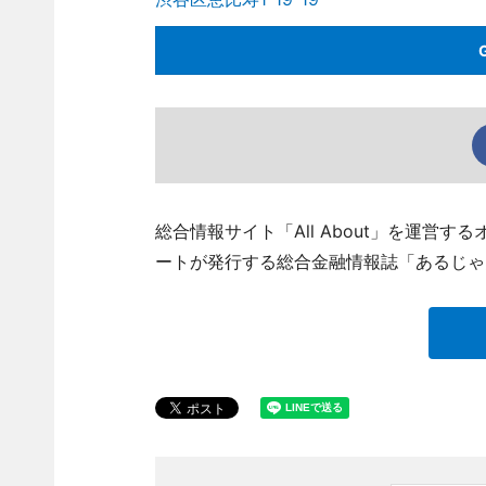
総合情報サイト「All About」を運営
ートが発行する総合金融情報誌「あるじゃ