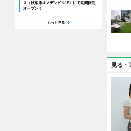
ス（秋葉原オノデンビル1F）にて期間限定
オープン！
もっと見る
見る・