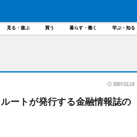
見る・遊ぶ
買う
暮らす・働く
学ぶ・知る
2007.02.19
クルートが発行する金融情報誌の