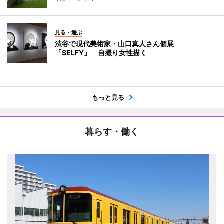
見る・遊ぶ
渋谷で現代美術家・山口真人さん個展
「SELFY」 自撮り女性描く
もっと見る
暮らす・働く