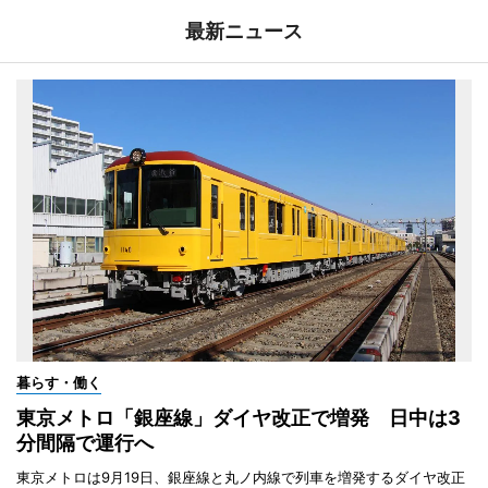
最新ニュース
暮らす・働く
東京メトロ「銀座線」ダイヤ改正で増発 日中は3
分間隔で運行へ
東京メトロは9月19日、銀座線と丸ノ内線で列車を増発するダイヤ改正