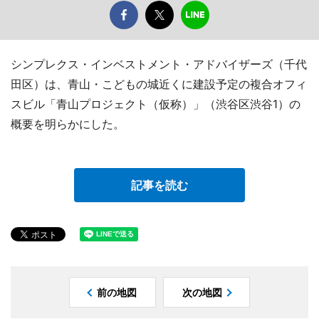
シンプレクス・インベストメント・アドバイザーズ（千代
田区）は、青山・こどもの城近くに建設予定の複合オフィ
スビル「青山プロジェクト（仮称）」（渋谷区渋谷1）の
概要を明らかにした。
記事を読む
前の地図
次の地図