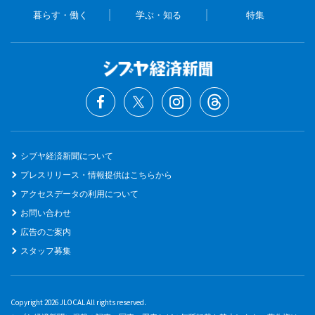
暮らす・働く
学ぶ・知る
特集
シブヤ経済新聞について
プレスリリース・情報提供はこちらから
アクセスデータの利用について
お問い合わせ
広告のご案内
スタッフ募集
Copyright 2026 JLOCAL All rights reserved.