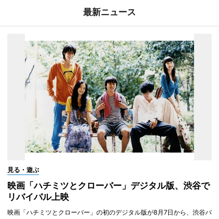
最新ニュース
見る・遊ぶ
映画「ハチミツとクローバー」デジタル版、渋谷で
リバイバル上映
映画「ハチミツとクローバー」の初のデジタル版が8月7日から、渋谷パ