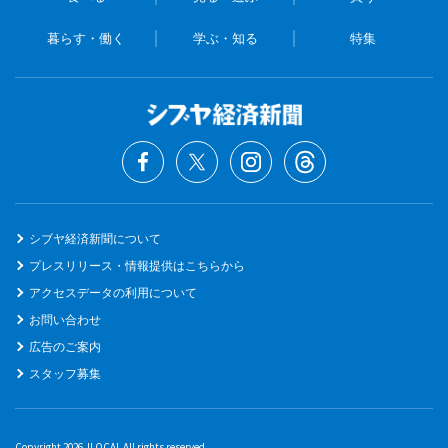
暮らす・働く
学ぶ・知る
特集
シブヤ経済新聞について
プレスリリース・情報提供はこちらから
アクセスデータの利用について
お問い合わせ
広告のご案内
スタッフ募集
Copyright 2026 JLOCAL All rights reserved.