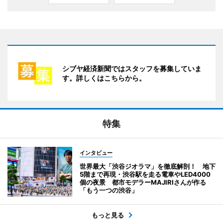
シブヤ経済新聞ではスタッフを募集していま
す。詳しくはこちらから。
特集
インタビュー
世界最大「渋谷ジオラマ」を徹底解剖！ 地下
5階まで再現・渋谷駅を走る電車やLED4000
個の夜景 都市モデラーMAJIRIさんが作る
「もう一つの渋谷」
もっと見る