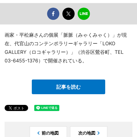
画家・平松麻さんの個展「脈脈（みゃくみゃく）」が現
在、代官山のコンテンポラリーギャラリー「LOKO
GALLERY（ロコギャラリー）」（渋谷区鶯谷町、TEL
03-6455-1376）で開催されている。
記事を読む
前の地図
次の地図