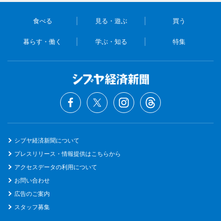
食べる
見る・遊ぶ
買う
暮らす・働く
学ぶ・知る
特集
シブヤ経済新聞について
プレスリリース・情報提供はこちらから
アクセスデータの利用について
お問い合わせ
広告のご案内
スタッフ募集