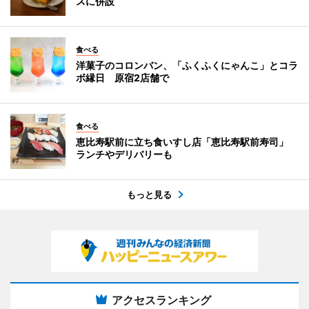
スに併設
食べる
洋菓子のコロンバン、「ふくふくにゃんこ」とコラ
ボ縁日 原宿2店舗で
食べる
恵比寿駅前に立ち食いすし店「恵比寿駅前寿司」
ランチやデリバリーも
もっと見る
アクセスランキング