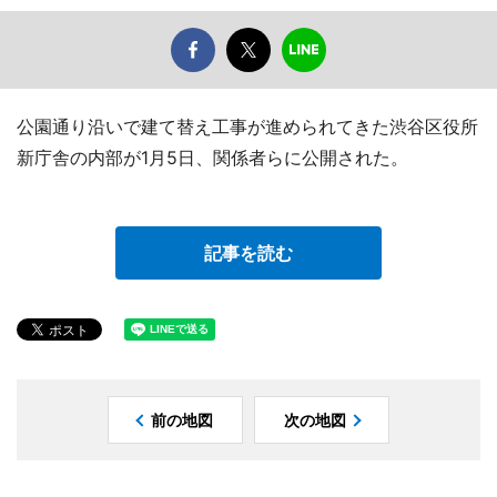
公園通り沿いで建て替え工事が進められてきた渋谷区役所
新庁舎の内部が1月5日、関係者らに公開された。
記事を読む
前の地図
次の地図