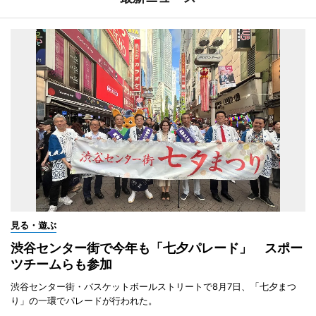
見る・遊ぶ
渋谷センター街で今年も「七夕パレード」 スポー
ツチームらも参加
渋谷センター街・バスケットボールストリートで8月7日、「七夕まつ
り」の一環でパレードが行われた。