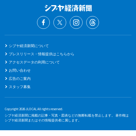
シブヤ経済新聞について
プレスリリース・情報提供はこちらから
アクセスデータの利用について
お問い合わせ
広告のご案内
スタッフ募集
Copyright 2026 JLOCAL All rights reserved.
シブヤ経済新聞に掲載の記事・写真・図表などの無断転載を禁止します。 著作権は
シブヤ経済新聞またはその情報提供者に属します。