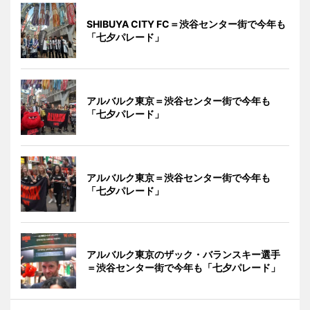
SHIBUYA CITY FC＝渋谷センター街で今年も
「七夕パレード」
アルバルク東京＝渋谷センター街で今年も
「七夕パレード」
アルバルク東京＝渋谷センター街で今年も
「七夕パレード」
アルバルク東京のザック・バランスキー選手
＝渋谷センター街で今年も「七夕パレード」