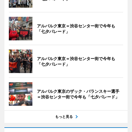
アルバルク東京＝渋谷センター街で今年も
「七夕パレード」
アルバルク東京＝渋谷センター街で今年も
「七夕パレード」
アルバルク東京のザック・バランスキー選手
＝渋谷センター街で今年も「七夕パレード」
もっと見る