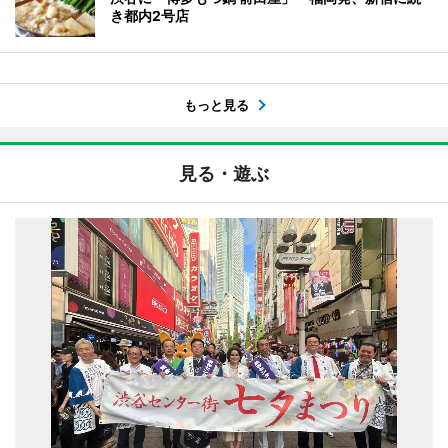
き都内2号店
もっと見る
見る・遊ぶ