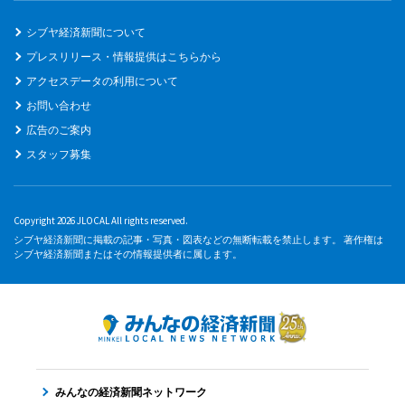
シブヤ経済新聞について
プレスリリース・情報提供はこちらから
アクセスデータの利用について
お問い合わせ
広告のご案内
スタッフ募集
Copyright 2026 JLOCAL All rights reserved.
シブヤ経済新聞に掲載の記事・写真・図表などの無断転載を禁止します。 著作権は
シブヤ経済新聞またはその情報提供者に属します。
みんなの経済新聞ネットワーク