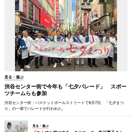
見る・遊ぶ
渋谷センター街で今年も「七夕パレード」 スポー
ツチームらも参加
渋谷センター街・バスケットボールストリートで8月7日、「七夕まつ
り」の一環でパレードが行われた。
見る・遊ぶ