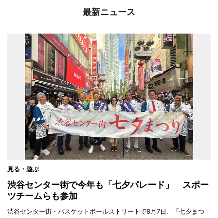
最新ニュース
見る・遊ぶ
渋谷センター街で今年も「七夕パレード」 スポー
ツチームらも参加
渋谷センター街・バスケットボールストリートで8月7日、「七夕まつ