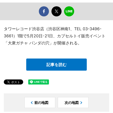
タワーレコード渋谷店（渋谷区神南1、TEL 03-3496-
3661）1階で5月20日･21日、カプセルトイ販売イベント
「大衆ガチャ パンダの穴」が開催される。
記事を読む
前の地図
次の地図