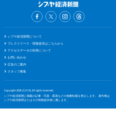
シブヤ経済新聞について
プレスリリース・情報提供はこちらから
アクセスデータの利用について
お問い合わせ
広告のご案内
スタッフ募集
Copyright 2026 JLOCAL All rights reserved.
シブヤ経済新聞に掲載の記事・写真・図表などの無断転載を禁止します。 著作権は
シブヤ経済新聞またはその情報提供者に属します。