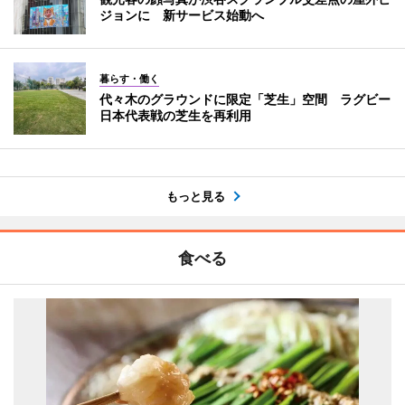
ジョンに 新サービス始動へ
暮らす・働く
代々木のグラウンドに限定「芝生」空間 ラグビー
日本代表戦の芝生を再利用
もっと見る
食べる