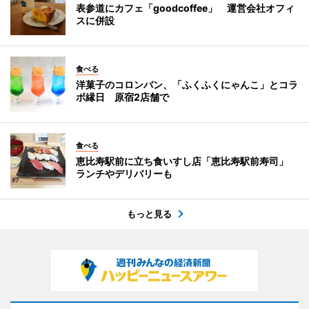
表参道にカフェ「goodcoffee」 運営会社オフィ
スに併設
食べる
洋菓子のコロンバン、「ふくふくにゃんこ」とコラ
ボ縁日 原宿2店舗で
食べる
恵比寿駅前に立ち食いすし店「恵比寿駅前寿司」
ランチやデリバリーも
もっと見る