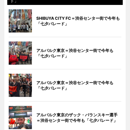
ド」
SHIBUYA CITY FC＝渋谷センター街で今年も
「七夕パレード」
アルバルク東京＝渋谷センター街で今年も
「七夕パレード」
アルバルク東京＝渋谷センター街で今年も
「七夕パレード」
アルバルク東京のザック・バランスキー選手
＝渋谷センター街で今年も「七夕パレード」