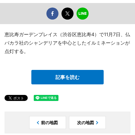
恵比寿ガーデンプレイス（渋谷区恵比寿4）で11月7日、仏
バカラ社のシャンデリアを中心としたイルミネーションが
点灯する。
記事を読む
前の地図
次の地図