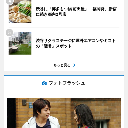
渋谷に「博多もつ鍋 前田屋」 福岡発、新宿
に続き都内2号店
渋谷サクラステージに屋外エアコンやミスト
の「避暑」スポット
もっと見る
フォトフラッシュ