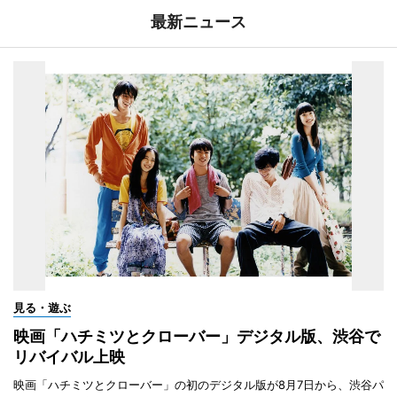
最新ニュース
見る・遊ぶ
映画「ハチミツとクローバー」デジタル版、渋谷で
リバイバル上映
映画「ハチミツとクローバー」の初のデジタル版が8月7日から、渋谷パ