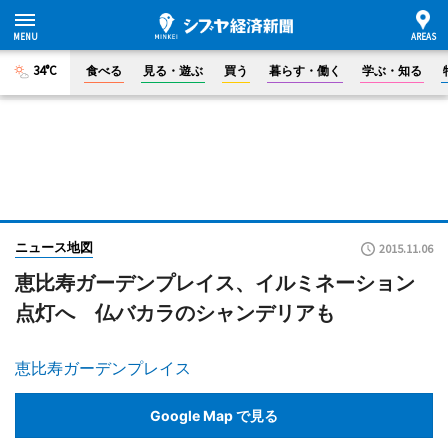
34°C
食べる
見る・遊ぶ
買う
暮らす・働く
学ぶ・知る
ニュース地図
2015.11.06
恵比寿ガーデンプレイス、イルミネーション
点灯へ 仏バカラのシャンデリアも
恵比寿ガーデンプレイス
Google Map で見る