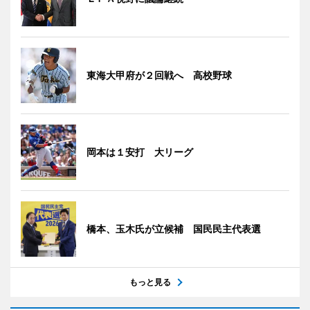
東海大甲府が２回戦へ 高校野球
岡本は１安打 大リーグ
橋本、玉木氏が立候補 国民民主代表選
もっと見る