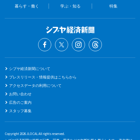
暮らす・働く
学ぶ・知る
特集
シブヤ経済新聞について
プレスリリース・情報提供はこちらから
アクセスデータの利用について
お問い合わせ
広告のご案内
スタッフ募集
Copyright 2026 JLOCAL All rights reserved.