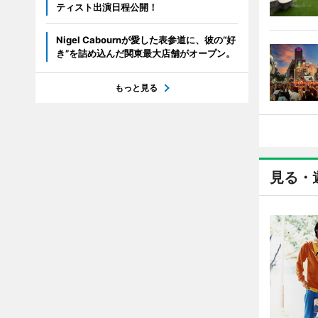
ティスト出演日程公開！
Nigel Cabournが愛した表参道に、彼の“好
き”を詰め込んだ関東最大店舗がオープン。
もっと見る
見る・