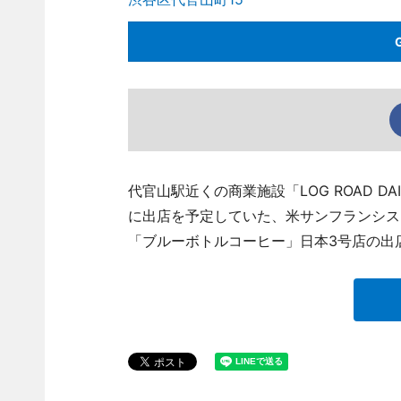
代官山駅近くの商業施設「LOG ROAD D
に出店を予定していた、米サンフランシス
「ブルーボトルコーヒー」日本3号店の出