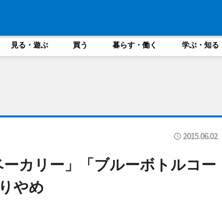
見る・遊ぶ
買う
暮らす・働く
学ぶ・知る
2015.06.02
ベーカリー」「ブルーボトルコー
りやめ