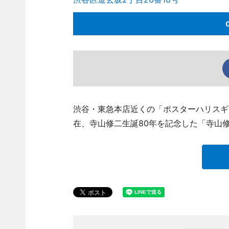
渋谷・東急本店近くの「ポスターハリスギャラリ
在、寺山修二生誕80年を記念した「寺山