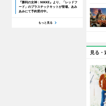
『勝利の女神：NIKKE』より、「レッドフ
ード」のプラスチックキットが登場。あみ
あみにて予約受付中。
もっと見る
見る・