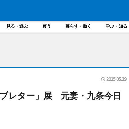
見る・遊ぶ
買う
暮らす・働く
学ぶ・知る
2015.05.29
ブレター」展 元妻・九条今日