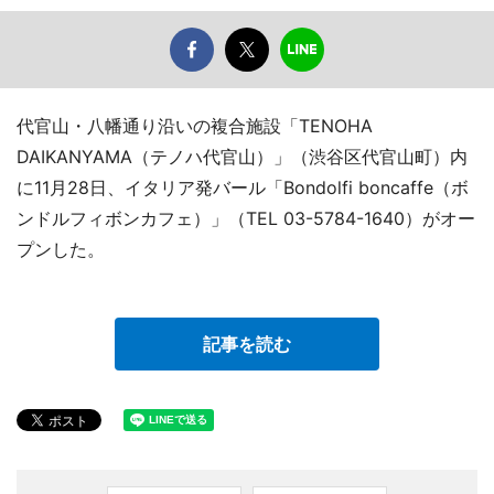
代官山・八幡通り沿いの複合施設「TENOHA
DAIKANYAMA（テノハ代官山）」（渋谷区代官山町）内
に11月28日、イタリア発バール「Bondolfi boncaffe（ボ
ンドルフィボンカフェ）」（TEL 03-5784-1640）がオー
プンした。
記事を読む