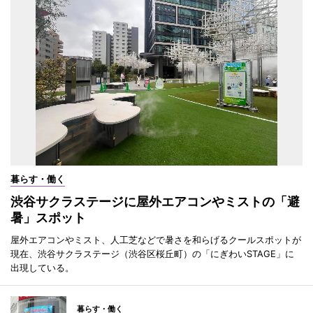
暮らす・働く
渋谷サクラステージに屋外エアコンやミストの「避
暑」スポット
屋外エアコンやミスト、人工芝などで暑さを和らげるクールスポットが
現在、渋谷サクラステージ（渋谷区桜丘町）の「にぎわいSTAGE」に
出現している。
暮らす・働く