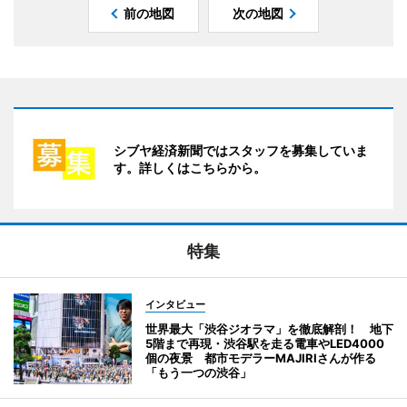
前の地図
次の地図
シブヤ経済新聞ではスタッフを募集していま
す。詳しくはこちらから。
特集
インタビュー
世界最大「渋谷ジオラマ」を徹底解剖！ 地下
5階まで再現・渋谷駅を走る電車やLED4000
個の夜景 都市モデラーMAJIRIさんが作る
「もう一つの渋谷」