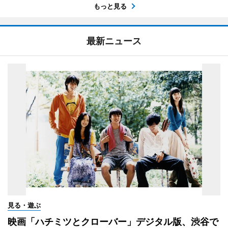
もっと見る
最新ニュース
見る・遊ぶ
映画「ハチミツとクローバー」デジタル版、渋谷で