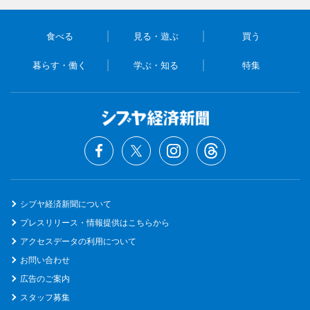
食べる
見る・遊ぶ
買う
暮らす・働く
学ぶ・知る
特集
シブヤ経済新聞について
プレスリリース・情報提供はこちらから
アクセスデータの利用について
お問い合わせ
広告のご案内
スタッフ募集