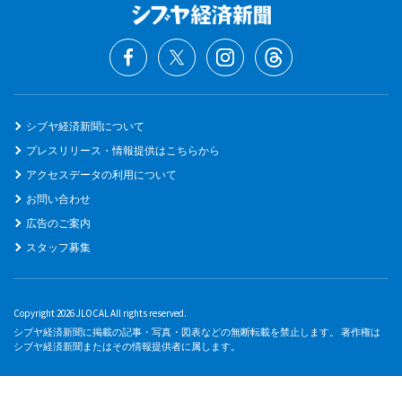
シブヤ経済新聞について
プレスリリース・情報提供はこちらから
アクセスデータの利用について
お問い合わせ
広告のご案内
スタッフ募集
Copyright 2026 JLOCAL All rights reserved.
シブヤ経済新聞に掲載の記事・写真・図表などの無断転載を禁止します。 著作権は
シブヤ経済新聞またはその情報提供者に属します。