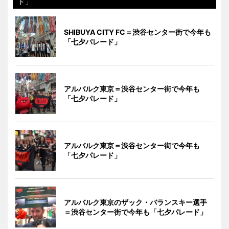
ド」
SHIBUYA CITY FC＝渋谷センター街で今年も
「七夕パレード」
アルバルク東京＝渋谷センター街で今年も
「七夕パレード」
アルバルク東京＝渋谷センター街で今年も
「七夕パレード」
アルバルク東京のザック・バランスキー選手
＝渋谷センター街で今年も「七夕パレード」