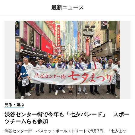
最新ニュース
見る・遊ぶ
渋谷センター街で今年も「七夕パレード」 スポー
ツチームらも参加
渋谷センター街・バスケットボールストリートで8月7日、「七夕まつ