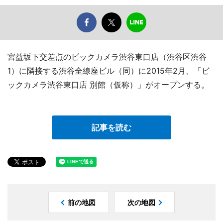
宮益坂下交差点のビックカメラ渋谷東口店（渋谷区渋谷
1）に隣接する渋谷全線座ビル（同）に2015年2月、「ビ
ックカメラ渋谷東口店 別館（仮称）」がオープンする。
記事を読む
前の地図
次の地図