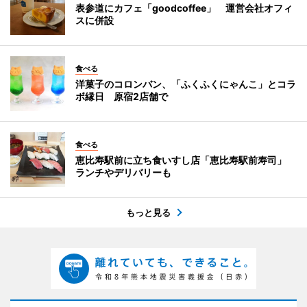
表参道にカフェ「goodcoffee」 運営会社オフィ
スに併設
食べる
洋菓子のコロンバン、「ふくふくにゃんこ」とコラ
ボ縁日 原宿2店舗で
食べる
恵比寿駅前に立ち食いすし店「恵比寿駅前寿司」
ランチやデリバリーも
もっと見る