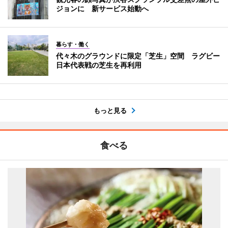
ジョンに 新サービス始動へ
暮らす・働く
代々木のグラウンドに限定「芝生」空間 ラグビー
日本代表戦の芝生を再利用
もっと見る
食べる